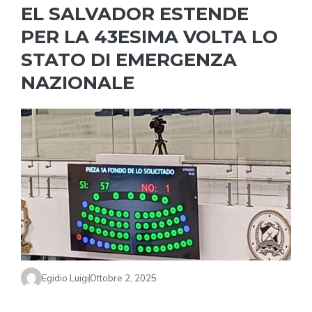
EL SALVADOR ESTENDE
PER LA 43ESIMA VOLTA LO
STATO DI EMERGENZA
NAZIONALE
Egidio Luigi
Ottobre 2, 2025