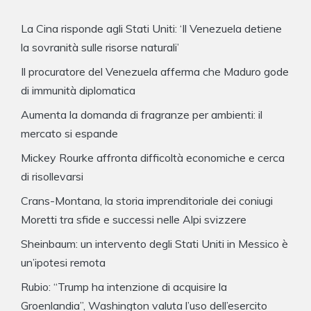
La Cina risponde agli Stati Uniti: ‘Il Venezuela detiene
la sovranità sulle risorse naturali’
Il procuratore del Venezuela afferma che Maduro gode
di immunità diplomatica
Aumenta la domanda di fragranze per ambienti: il
mercato si espande
Mickey Rourke affronta difficoltà economiche e cerca
di risollevarsi
Crans-Montana, la storia imprenditoriale dei coniugi
Moretti tra sfide e successi nelle Alpi svizzere
Sheinbaum: un intervento degli Stati Uniti in Messico è
un’ipotesi remota
Rubio: “Trump ha intenzione di acquisire la
Groenlandia”, Washington valuta l’uso dell’esercito