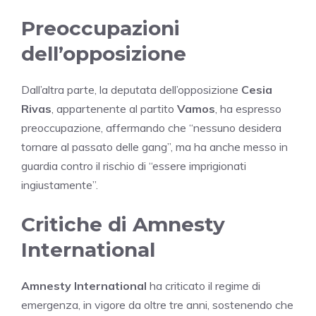
Preoccupazioni
dell’opposizione
Dall’altra parte, la deputata dell’opposizione
Cesia
Rivas
, appartenente al partito
Vamos
, ha espresso
preoccupazione, affermando che “nessuno desidera
tornare al passato delle gang”, ma ha anche messo in
guardia contro il rischio di “essere imprigionati
ingiustamente”.
Critiche di Amnesty
International
Amnesty International
ha criticato il regime di
emergenza, in vigore da oltre tre anni, sostenendo che