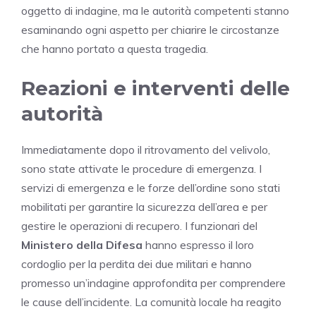
oggetto di indagine, ma le autorità competenti stanno
esaminando ogni aspetto per chiarire le circostanze
che hanno portato a questa tragedia.
Reazioni e interventi delle
autorità
Immediatamente dopo il ritrovamento del velivolo,
sono state attivate le procedure di emergenza. I
servizi di emergenza e le forze dell’ordine sono stati
mobilitati per garantire la sicurezza dell’area e per
gestire le operazioni di recupero. I funzionari del
Ministero della Difesa
hanno espresso il loro
cordoglio per la perdita dei due militari e hanno
promesso un’indagine approfondita per comprendere
le cause dell’incidente. La comunità locale ha reagito