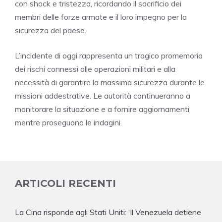
con shock e tristezza, ricordando il sacrificio dei
membri delle forze armate e il loro impegno per la
sicurezza del paese.
L’incidente di oggi rappresenta un tragico promemoria
dei rischi connessi alle operazioni militari e alla
necessità di garantire la massima sicurezza durante le
missioni addestrative. Le autorità continueranno a
monitorare la situazione e a fornire aggiornamenti
mentre proseguono le indagini.
ARTICOLI RECENTI
La Cina risponde agli Stati Uniti: ‘Il Venezuela detiene