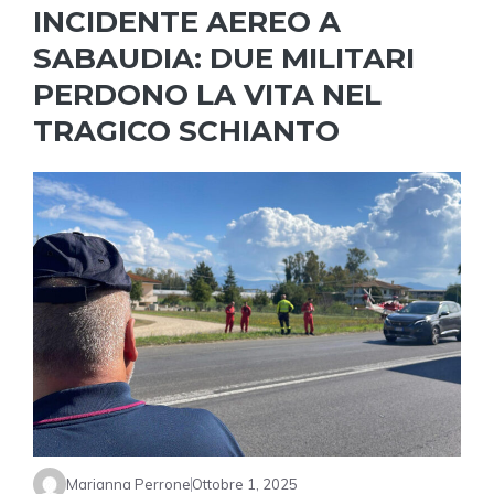
INCIDENTE AEREO A
SABAUDIA: DUE MILITARI
PERDONO LA VITA NEL
TRAGICO SCHIANTO
Marianna Perrone
Ottobre 1, 2025