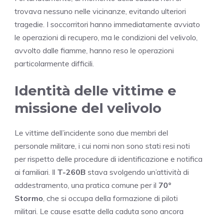
trovava nessuno nelle vicinanze, evitando ulteriori
tragedie. I soccorritori hanno immediatamente avviato
le operazioni di recupero, ma le condizioni del velivolo,
avvolto dalle fiamme, hanno reso le operazioni
particolarmente difficili.
Identità delle vittime e
missione del velivolo
Le vittime dell’incidente sono due membri del
personale militare, i cui nomi non sono stati resi noti
per rispetto delle procedure di identificazione e notifica
ai familiari. Il
T-260B
stava svolgendo un’attività di
addestramento, una pratica comune per il
70°
Stormo
, che si occupa della formazione di piloti
militari. Le cause esatte della caduta sono ancora