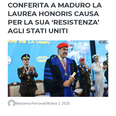
CONFERITA A MADURO LA
LAUREA HONORIS CAUSA
PER LA SUA ‘RESISTENZA’
AGLI STATI UNITI
Marianna Perrone
Ottobre 1, 2025