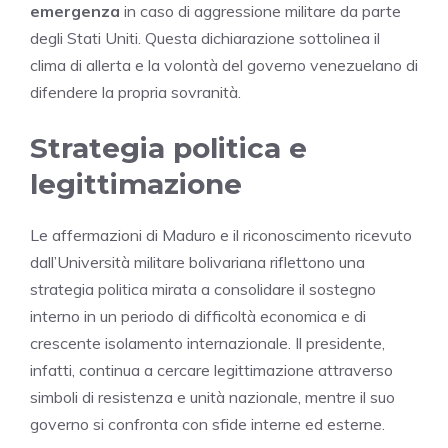
emergenza
in caso di aggressione militare da parte
degli Stati Uniti. Questa dichiarazione sottolinea il
clima di allerta e la volontà del governo venezuelano di
difendere la propria sovranità.
Strategia politica e
legittimazione
Le affermazioni di Maduro e il riconoscimento ricevuto
dall’Università militare bolivariana riflettono una
strategia politica mirata a consolidare il sostegno
interno in un periodo di difficoltà economica e di
crescente isolamento internazionale. Il presidente,
infatti, continua a cercare legittimazione attraverso
simboli di resistenza e unità nazionale, mentre il suo
governo si confronta con sfide interne ed esterne.