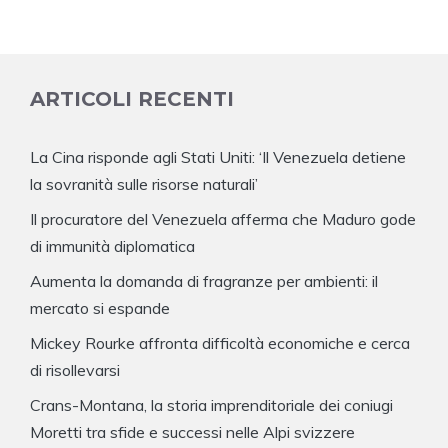
ARTICOLI RECENTI
La Cina risponde agli Stati Uniti: ‘Il Venezuela detiene
la sovranità sulle risorse naturali’
Il procuratore del Venezuela afferma che Maduro gode
di immunità diplomatica
Aumenta la domanda di fragranze per ambienti: il
mercato si espande
Mickey Rourke affronta difficoltà economiche e cerca
di risollevarsi
Crans-Montana, la storia imprenditoriale dei coniugi
Moretti tra sfide e successi nelle Alpi svizzere