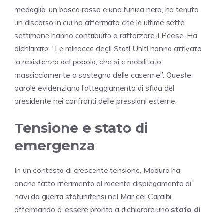
medaglia, un basco rosso e una tunica nera, ha tenuto
un discorso in cui ha affermato che le ultime sette
settimane hanno contribuito a rafforzare il Paese. Ha
dichiarato: “Le minacce degli Stati Uniti hanno attivato
la resistenza del popolo, che si è mobilitato
massicciamente a sostegno delle caserme”. Queste
parole evidenziano l’atteggiamento di sfida del
presidente nei confronti delle pressioni esterne.
Tensione e stato di
emergenza
In un contesto di crescente tensione, Maduro ha
anche fatto riferimento al recente dispiegamento di
navi da guerra statunitensi nel Mar dei Caraibi,
affermando di essere pronto a dichiarare uno
stato di