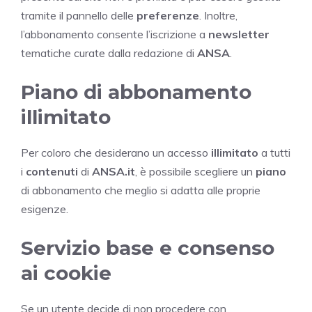
tramite il pannello delle
preferenze
. Inoltre,
l’abbonamento consente l’iscrizione a
newsletter
tematiche curate dalla redazione di
ANSA
.
Piano di abbonamento
illimitato
Per coloro che desiderano un accesso
illimitato
a tutti
i
contenuti
di
ANSA.it
, è possibile scegliere un
piano
di abbonamento che meglio si adatta alle proprie
esigenze.
Servizio base e consenso
ai cookie
Se un utente decide di non procedere con