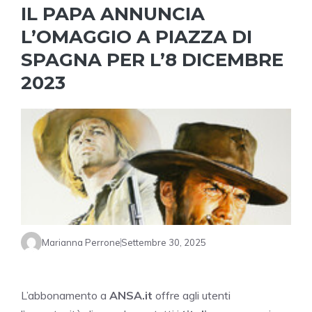
IL PAPA ANNUNCIA
L’OMAGGIO A PIAZZA DI
SPAGNA PER L’8 DICEMBRE
2023
Marianna Perrone
Settembre 30, 2025
L’abbonamento a
ANSA.it
offre agli utenti