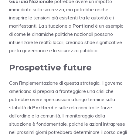
Guardia Nazionale
potrebbe avere un impatto
immediato sulla sicurezza, ma potrebbe anche
inasprire le tensioni già esistenti tra le autorità e i
manifestanti. La situazione a
Portland
è un esempio
di come le dinamiche politiche nazionali possano
influenzare le realtà locali, creando sfide significative
per la governance e la sicurezza pubblica.
Prospettive future
Con l’implementazione di questa strategia, il governo
americano si prepara a fronteggiare una crisi che
potrebbe avere ripercussioni a lungo termine sulla
stabilità di
Portland
e sulle relazioni tra le forze
dell’ordine e la comunità. Il monitoraggio della
situazione è fondamentale, poiché le azioni intraprese
nei prossimi giorni potrebbero determinare il corso degli