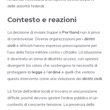
delle autorità federali.
Contesto e reazioni
La decisione di inviare truppe a
Portland
non è priva
di controversie. Diverse organizzazioni per i
diritti
civili
e attivisti hanno espresso preoccupazione per
l’uso della forza militare contro i cittadini. La situazione
è diventata un tema di dibattito acceso, con opinioni
divergenti tra coloro che sostengono la necessità di
proteggere la
legge
e l’
ordine
e quelli che vedono
questo intervento come una violazione dei
diritti civili
.
Le forze dell’ordine locali si trovano in una posizione
difficile, poiché devono gestire l’ordine pubblico in un
contesto di crescente tensione. La presenza della