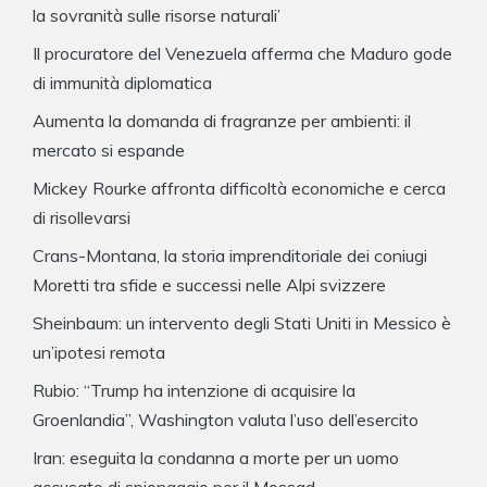
la sovranità sulle risorse naturali’
Il procuratore del Venezuela afferma che Maduro gode
di immunità diplomatica
Aumenta la domanda di fragranze per ambienti: il
mercato si espande
Mickey Rourke affronta difficoltà economiche e cerca
di risollevarsi
Crans-Montana, la storia imprenditoriale dei coniugi
Moretti tra sfide e successi nelle Alpi svizzere
Sheinbaum: un intervento degli Stati Uniti in Messico è
un’ipotesi remota
Rubio: “Trump ha intenzione di acquisire la
Groenlandia”, Washington valuta l’uso dell’esercito
Iran: eseguita la condanna a morte per un uomo