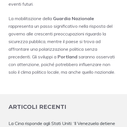
eventi futuri.
La mobilitazione della
Guardia Nazionale
rappresenta un passo significativo nella risposta del
governo alle crescenti preoccupazioni riguardo la
sicurezza pubblica, mentre il paese si trova ad
affrontare una polarizzazione politica senza
precedenti. Gli sviluppi a
Portland
saranno osservati
con attenzione, poiché potrebbero influenzare non
solo il clima politico locale, ma anche quello nazionale.
ARTICOLI RECENTI
La Cina risponde agli Stati Uniti: ‘Il Venezuela detiene