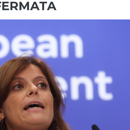
FERMATA