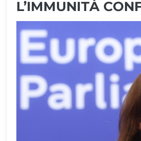
L’IMMUNITÀ CON