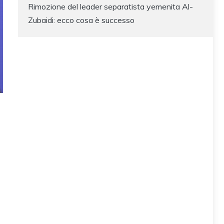
Rimozione del leader separatista yemenita Al-
Zubaidi: ecco cosa è successo