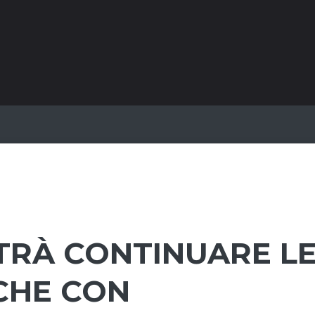
OTRÀ CONTINUARE L
NCHE CON