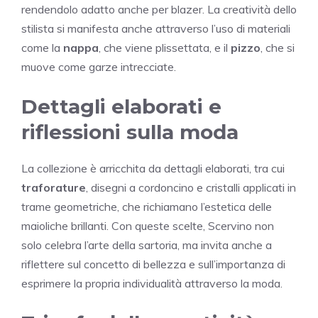
rendendolo adatto anche per blazer. La creatività dello
stilista si manifesta anche attraverso l’uso di materiali
come la
nappa
, che viene plissettata, e il
pizzo
, che si
muove come garze intrecciate.
Dettagli elaborati e
riflessioni sulla moda
La collezione è arricchita da dettagli elaborati, tra cui
traforature
, disegni a cordoncino e cristalli applicati in
trame geometriche, che richiamano l’estetica delle
maioliche brillanti. Con queste scelte, Scervino non
solo celebra l’arte della sartoria, ma invita anche a
riflettere sul concetto di bellezza e sull’importanza di
esprimere la propria individualità attraverso la moda.