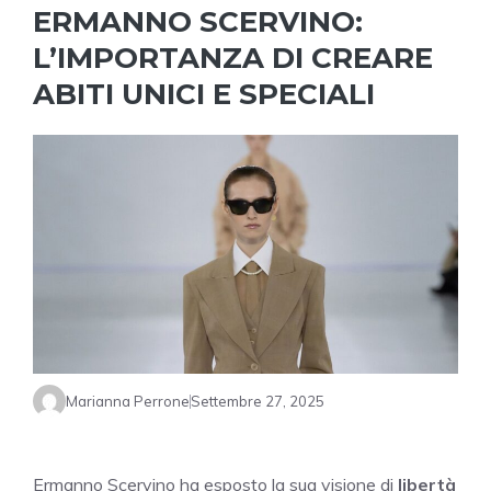
ERMANNO SCERVINO:
L’IMPORTANZA DI CREARE
ABITI UNICI E SPECIALI
Marianna Perrone
Settembre 27, 2025
Ermanno Scervino ha esposto la sua visione di
libertà