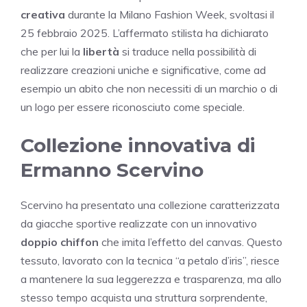
creativa
durante la Milano Fashion Week, svoltasi il
25 febbraio 2025. L’affermato stilista ha dichiarato
che per lui la
libertà
si traduce nella possibilità di
realizzare creazioni uniche e significative, come ad
esempio un abito che non necessiti di un marchio o di
un logo per essere riconosciuto come speciale.
Collezione innovativa di
Ermanno Scervino
Scervino ha presentato una collezione caratterizzata
da giacche sportive realizzate con un innovativo
doppio chiffon
che imita l’effetto del canvas. Questo
tessuto, lavorato con la tecnica “a petalo d’iris”, riesce
a mantenere la sua leggerezza e trasparenza, ma allo
stesso tempo acquista una struttura sorprendente,