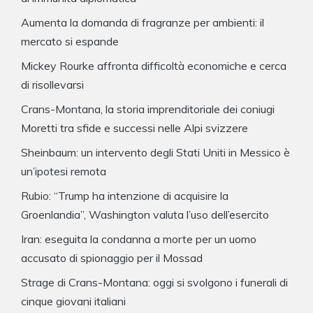
Aumenta la domanda di fragranze per ambienti: il
mercato si espande
Mickey Rourke affronta difficoltà economiche e cerca
di risollevarsi
Crans-Montana, la storia imprenditoriale dei coniugi
Moretti tra sfide e successi nelle Alpi svizzere
Sheinbaum: un intervento degli Stati Uniti in Messico è
un’ipotesi remota
Rubio: “Trump ha intenzione di acquisire la
Groenlandia”, Washington valuta l’uso dell’esercito
Iran: eseguita la condanna a morte per un uomo
accusato di spionaggio per il Mossad
Strage di Crans-Montana: oggi si svolgono i funerali di
cinque giovani italiani