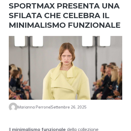
SPORTMAX PRESENTA UNA
SFILATA CHE CELEBRA IL
MINIMALISMO FUNZIONALE
Marianna Perrone
Settembre 26, 2025
Il
minimalismo funzionale
della collezione