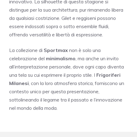
innovativo. La silhouette di questa stagione si
distingue per la sua architettura, pur rimanendo libera
da qualsiasi costrizione. Gilet e reggiseni possono
essere indossati sopra o sotto ensemble fluidi,
offrendo versatilità e libertà di espressione.
La collezione di
Sportmax
non è solo una
celebrazione del
minimalismo
, ma anche un invito
all’interpretazione personale, dove ogni capo diventa
una tela su cui esprimere il proprio stile. I
Frigoriferi
Milanesi
, con la loro atmosfera storica, forniscono un
contesto unico per questa presentazione,
sottolineando il legame tra il passato e l’innovazione
nel mondo della moda.