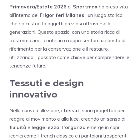
Primavera/Estate 2026
di
Sportmax
ha preso vita
all’interno dei
Frigoriferi Milanesi
, un luogo storico
che ha custodito oggetti preziosi attraverso le
generazioni. Questo spazio, con una storia ricca di
trasformazioni, continua a rappresentare un punto di
riferimento per la conservazione e il restauro,
utilizzando il passato come chiave per comprendere le
tendenze future.
Tessuti e design
innovativo
Nella nuova collezione, i
tessuti
sono progettati per
reagire al movimento e alla luce, creando un senso di
fluidità
e
leggerezza
. L’
organza
emerge in capi
iconici come il trench classico e i pantaloni trasparenti,