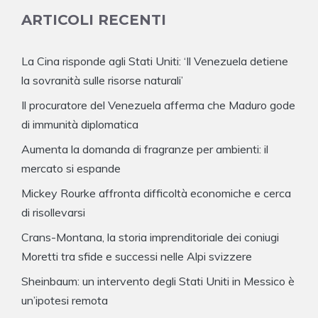
ARTICOLI RECENTI
La Cina risponde agli Stati Uniti: ‘Il Venezuela detiene
la sovranità sulle risorse naturali’
Il procuratore del Venezuela afferma che Maduro gode
di immunità diplomatica
Aumenta la domanda di fragranze per ambienti: il
mercato si espande
Mickey Rourke affronta difficoltà economiche e cerca
di risollevarsi
Crans-Montana, la storia imprenditoriale dei coniugi
Moretti tra sfide e successi nelle Alpi svizzere
Sheinbaum: un intervento degli Stati Uniti in Messico è
un’ipotesi remota