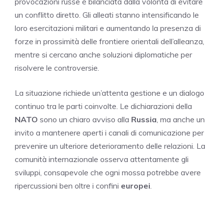
provocazioni russe è bilanciata dalla volontà di evitare
un conflitto diretto. Gli alleati stanno intensificando le
loro esercitazioni militari e aumentando la presenza di
forze in prossimità delle frontiere orientali dell’alleanza,
mentre si cercano anche soluzioni diplomatiche per
risolvere le controversie.
La situazione richiede un’attenta gestione e un dialogo
continuo tra le parti coinvolte. Le dichiarazioni della
NATO
sono un chiaro avviso alla
Russia
, ma anche un
invito a mantenere aperti i canali di comunicazione per
prevenire un ulteriore deterioramento delle relazioni. La
comunità internazionale osserva attentamente gli
sviluppi, consapevole che ogni mossa potrebbe avere
ripercussioni ben oltre i confini
europei
.