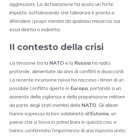
aggressioni. La dichiarazione ha avuto un forte
impatto, sottolineando che l’alleanza è pronta a
difendere i propri membri da qualsiasi minaccia, sia
essa diretta o indiretta.
Il contesto della crisi
La tensione tra la
NATO
e la
Russia
ha radici
profonde, alimentate da anni di conflitti e disaccordi.
La recente incursione russa ha riacceso i timori di un
possibile conflitto aperto in
Europa
, portando a un
aumento della vigilanza e della preparazione militare
da parte degli stati membri della
NATO
. Gli alleati
hanno espresso la loro solidarietà all’
Estonia
, un
paese che si trova in prima linea in questa crisi, e
hanno confermato l’importanza di una risposta unita.