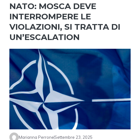
NATO: MOSCA DEVE
INTERROMPERE LE
VIOLAZIONI, SI TRATTA DI
UN’ESCALATION
Marianna Perrone
Settembre 23, 2025