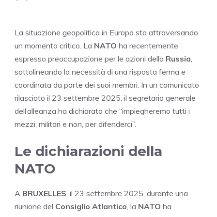
La situazione geopolitica in Europa sta attraversando
un momento critico. La
NATO
ha recentemente
espresso preoccupazione per le azioni della
Russia
,
sottolineando la necessità di una risposta ferma e
coordinata da parte dei suoi membri. In un comunicato
rilasciato il 23 settembre 2025, il segretario generale
dell’alleanza ha dichiarato che “impiegheremo tutti i
mezzi, militari e non, per difenderci”.
Le dichiarazioni della
NATO
A
BRUXELLES
, il 23 settembre 2025, durante una
riunione del
Consiglio Atlantico
, la
NATO
ha