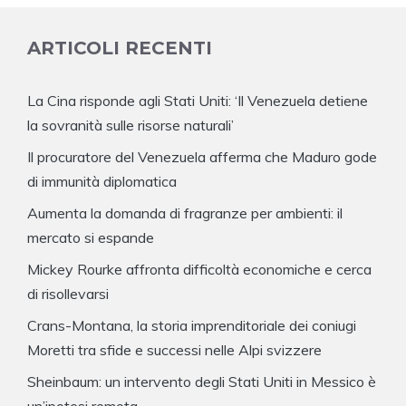
ARTICOLI RECENTI
La Cina risponde agli Stati Uniti: ‘Il Venezuela detiene
la sovranità sulle risorse naturali’
Il procuratore del Venezuela afferma che Maduro gode
di immunità diplomatica
Aumenta la domanda di fragranze per ambienti: il
mercato si espande
Mickey Rourke affronta difficoltà economiche e cerca
di risollevarsi
Crans-Montana, la storia imprenditoriale dei coniugi
Moretti tra sfide e successi nelle Alpi svizzere
Sheinbaum: un intervento degli Stati Uniti in Messico è