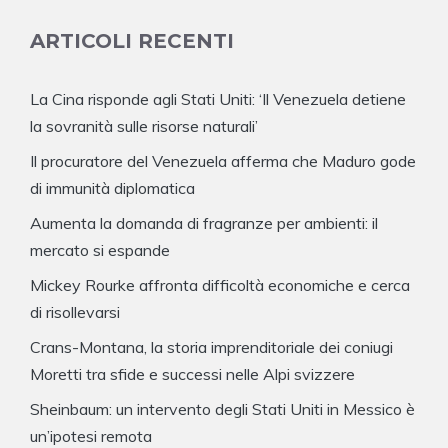
ARTICOLI RECENTI
La Cina risponde agli Stati Uniti: ‘Il Venezuela detiene
la sovranità sulle risorse naturali’
Il procuratore del Venezuela afferma che Maduro gode
di immunità diplomatica
Aumenta la domanda di fragranze per ambienti: il
mercato si espande
Mickey Rourke affronta difficoltà economiche e cerca
di risollevarsi
Crans-Montana, la storia imprenditoriale dei coniugi
Moretti tra sfide e successi nelle Alpi svizzere
Sheinbaum: un intervento degli Stati Uniti in Messico è
un’ipotesi remota