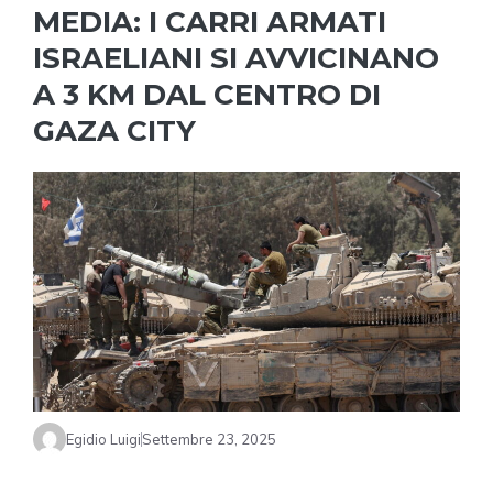
MEDIA: I CARRI ARMATI
ISRAELIANI SI AVVICINANO
A 3 KM DAL CENTRO DI
GAZA CITY
Egidio Luigi
Settembre 23, 2025