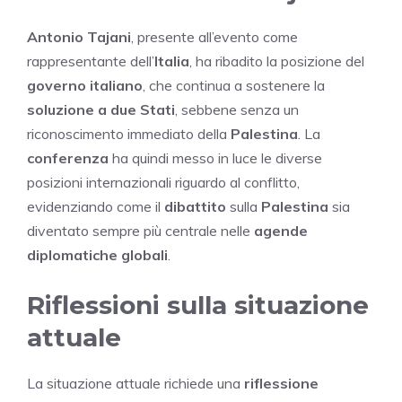
Antonio Tajani
, presente all’evento come
rappresentante dell’
Italia
, ha ribadito la posizione del
governo italiano
, che continua a sostenere la
soluzione a due Stati
, sebbene senza un
riconoscimento immediato della
Palestina
. La
conferenza
ha quindi messo in luce le diverse
posizioni internazionali riguardo al conflitto,
evidenziando come il
dibattito
sulla
Palestina
sia
diventato sempre più centrale nelle
agende
diplomatiche globali
.
Riflessioni sulla situazione
attuale
La situazione attuale richiede una
riflessione