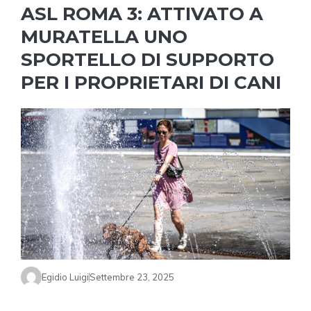
ASL ROMA 3: ATTIVATO A
MURATELLA UNO
SPORTELLO DI SUPPORTO
PER I PROPRIETARI DI CANI
Egidio Luigi
Settembre 23, 2025