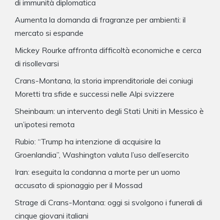
di immunità diplomatica
Aumenta la domanda di fragranze per ambienti: il
mercato si espande
Mickey Rourke affronta difficoltà economiche e cerca
di risollevarsi
Crans-Montana, la storia imprenditoriale dei coniugi
Moretti tra sfide e successi nelle Alpi svizzere
Sheinbaum: un intervento degli Stati Uniti in Messico è
un’ipotesi remota
Rubio: “Trump ha intenzione di acquisire la
Groenlandia”, Washington valuta l’uso dell’esercito
Iran: eseguita la condanna a morte per un uomo
accusato di spionaggio per il Mossad
Strage di Crans-Montana: oggi si svolgono i funerali di
cinque giovani italiani