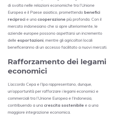
di svolta nelle relazioni economiche tra l’Unione
Europea e il Paese asiatico, promettendo
benefici
reciproci
e una
cooperazione
più profonda. Con il
mercato indonesiano che si apre ulteriormente, le
aziende europee possono aspettarsi un incremento
delle
esportazioni
, mentre gli agricoltori locali
beneficeranno di un accesso facilitato a nuovi mercati.
Rafforzamento dei legami
economici
L’accordo Cepa e l’Ipa rappresentano, dunque,
un’opportunità per rafforzare i legami economici e
commerciali tra l’Unione Europea e l’Indonesia,
contribuendo a una
crescita sostenibile
e a una
maggiore integrazione economica.