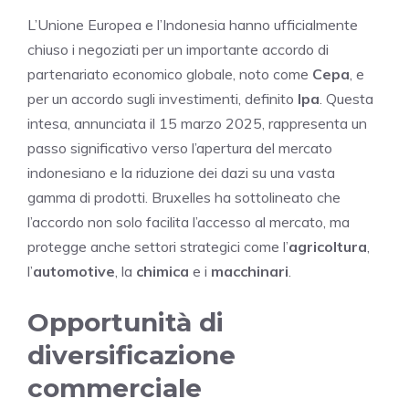
L’Unione Europea e l’Indonesia hanno ufficialmente
chiuso i negoziati per un importante accordo di
partenariato economico globale, noto come
Cepa
, e
per un accordo sugli investimenti, definito
Ipa
. Questa
intesa, annunciata il 15 marzo 2025, rappresenta un
passo significativo verso l’apertura del mercato
indonesiano e la riduzione dei dazi su una vasta
gamma di prodotti. Bruxelles ha sottolineato che
l’accordo non solo facilita l’accesso al mercato, ma
protegge anche settori strategici come l’
agricoltura
,
l’
automotive
, la
chimica
e i
macchinari
.
Opportunità di
diversificazione
commerciale