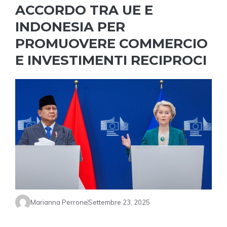
ACCORDO TRA UE E
INDONESIA PER
PROMUOVERE COMMERCIO
E INVESTIMENTI RECIPROCI
Marianna Perrone
Settembre 23, 2025