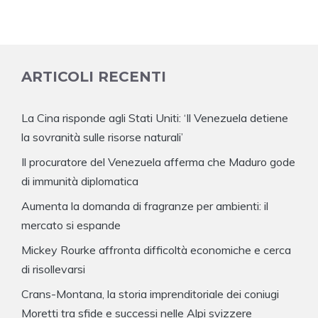
ARTICOLI RECENTI
La Cina risponde agli Stati Uniti: ‘Il Venezuela detiene
la sovranità sulle risorse naturali’
Il procuratore del Venezuela afferma che Maduro gode
di immunità diplomatica
Aumenta la domanda di fragranze per ambienti: il
mercato si espande
Mickey Rourke affronta difficoltà economiche e cerca
di risollevarsi
Crans-Montana, la storia imprenditoriale dei coniugi
Moretti tra sfide e successi nelle Alpi svizzere