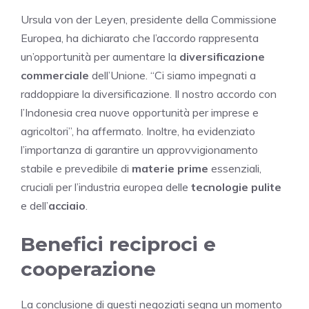
Ursula von der Leyen, presidente della Commissione
Europea, ha dichiarato che l’accordo rappresenta
un’opportunità per aumentare la
diversificazione
commerciale
dell’Unione. “Ci siamo impegnati a
raddoppiare la diversificazione. Il nostro accordo con
l’Indonesia crea nuove opportunità per imprese e
agricoltori”, ha affermato. Inoltre, ha evidenziato
l’importanza di garantire un approvvigionamento
stabile e prevedibile di
materie prime
essenziali,
cruciali per l’industria europea delle
tecnologie pulite
e dell’
acciaio
.
Benefici reciproci e
cooperazione
La conclusione di questi negoziati segna un momento