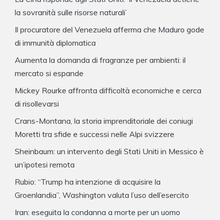
la sovranità sulle risorse naturali’
Il procuratore del Venezuela afferma che Maduro gode
di immunità diplomatica
Aumenta la domanda di fragranze per ambienti: il
mercato si espande
Mickey Rourke affronta difficoltà economiche e cerca
di risollevarsi
Crans-Montana, la storia imprenditoriale dei coniugi
Moretti tra sfide e successi nelle Alpi svizzere
Sheinbaum: un intervento degli Stati Uniti in Messico è
un’ipotesi remota
Rubio: “Trump ha intenzione di acquisire la
Groenlandia”, Washington valuta l’uso dell’esercito
Iran: eseguita la condanna a morte per un uomo