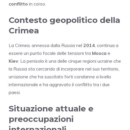
conflitto
in corso.
Contesto geopolitico della
Crimea
La Crimea, annessa dalla Russia nel
2014
, continua a
essere un punto focale delle tensioni tra
Mosca
e
Kiev
. La penisola è una delle cinque regioni ucraine che
la Russia sta cercando di incorporare nel suo territorio,
un’azione che ha suscitato forti condanne a livello
internazionale e ha aggravato il conflitto tra i due
paesi.
Situazione attuale e
preoccupazioni
internazionali