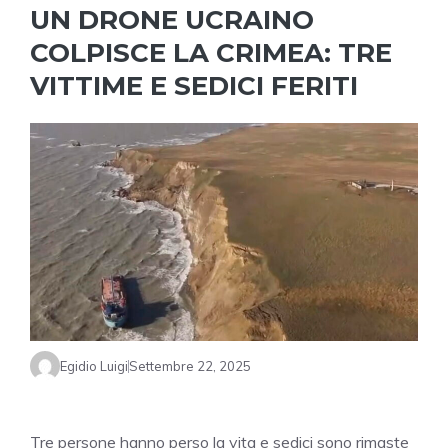
UN DRONE UCRAINO
COLPISCE LA CRIMEA: TRE
VITTIME E SEDICI FERITI
Egidio Luigi
Settembre 22, 2025
Tre persone hanno perso la vita e sedici sono rimaste