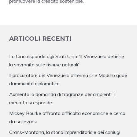
promuovere la crescita sostenibile.
ARTICOLI RECENTI
La Cina risponde agli Stati Uniti: ‘Il Venezuela detiene
la sovranità sulle risorse naturali’
Il procuratore del Venezuela afferma che Maduro gode
di immunità diplomatica
Aumenta la domanda di fragranze per ambienti: il
mercato si espande
Mickey Rourke affronta difficoltà economiche e cerca
di risollevarsi
Crans-Montana, la storia imprenditoriale dei coniugi