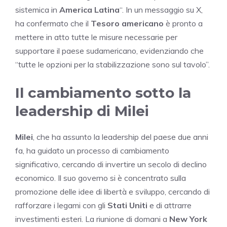
sistemica in
America Latina
“. In un messaggio su X,
ha confermato che il
Tesoro americano
è pronto a
mettere in atto tutte le misure necessarie per
supportare il paese sudamericano, evidenziando che
“tutte le opzioni per la stabilizzazione sono sul tavolo”.
Il cambiamento sotto la
leadership di Milei
Milei
, che ha assunto la leadership del paese due anni
fa, ha guidato un processo di cambiamento
significativo, cercando di invertire un secolo di declino
economico. Il suo governo si è concentrato sulla
promozione delle idee di libertà e sviluppo, cercando di
rafforzare i legami con gli
Stati Uniti
e di attrarre
investimenti esteri. La riunione di domani a
New York