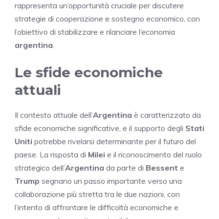
rappresenta un’opportunità cruciale per discutere
strategie di cooperazione e sostegno economico, con
l’obiettivo di stabilizzare e rilanciare l’economia
argentina
.
Le sfide economiche
attuali
Il contesto attuale dell’
Argentina
è caratterizzato da
sfide economiche significative, e il supporto degli
Stati
Uniti
potrebbe rivelarsi determinante per il futuro del
paese. La risposta di
Milei
e il riconoscimento del ruolo
strategico dell’
Argentina
da parte di
Bessent
e
Trump
segnano un passo importante verso una
collaborazione più stretta tra le due nazioni, con
l’intento di affrontare le difficoltà economiche e