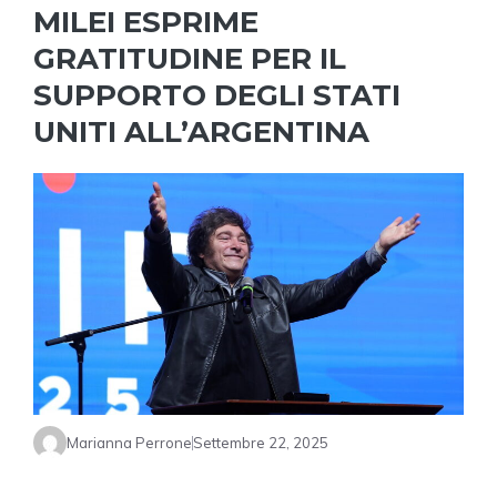
MILEI ESPRIME
GRATITUDINE PER IL
SUPPORTO DEGLI STATI
UNITI ALL’ARGENTINA
Marianna Perrone
Settembre 22, 2025