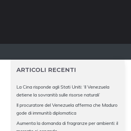
ARTICOLI RECENTI
La Cina risponde agli Stati Uniti: ‘Il Venezuela
detiene la sovranità sulle risorse naturali’
Il procuratore del Venezuela afferma che Maduro
gode di immunità diplomatica
Aumenta la domanda di fragranze per ambienti: il