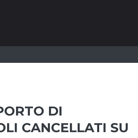
PORTO DI
OLI CANCELLATI SU