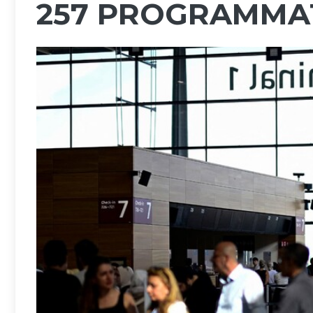
257 PROGRAMMA