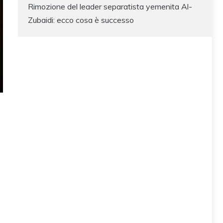
Rimozione del leader separatista yemenita Al-
Zubaidi: ecco cosa è successo