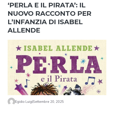
‘PERLA E IL PIRATA’: IL
NUOVO RACCONTO PER
L’INFANZIA DI ISABEL
ALLENDE
Egidio Luigi
Settembre 20, 2025