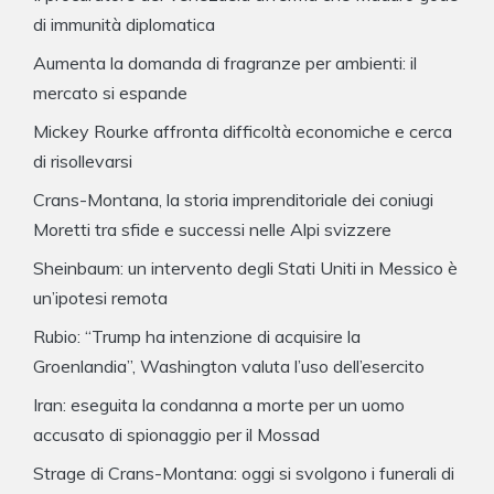
di immunità diplomatica
Aumenta la domanda di fragranze per ambienti: il
mercato si espande
Mickey Rourke affronta difficoltà economiche e cerca
di risollevarsi
Crans-Montana, la storia imprenditoriale dei coniugi
Moretti tra sfide e successi nelle Alpi svizzere
Sheinbaum: un intervento degli Stati Uniti in Messico è
un’ipotesi remota
Rubio: “Trump ha intenzione di acquisire la
Groenlandia”, Washington valuta l’uso dell’esercito
Iran: eseguita la condanna a morte per un uomo
accusato di spionaggio per il Mossad
Strage di Crans-Montana: oggi si svolgono i funerali di