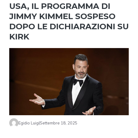
USA, IL PROGRAMMA DI
JIMMY KIMMEL SOSPESO
DOPO LE DICHIARAZIONI SU
KIRK
Egidio Luigi
Settembre 18, 2025