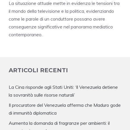
La situazione attuale mette in evidenza le tensioni tra
il mondo della televisione e la politica, evidenziando
come le parole di un conduttore possano avere
conseguenze significative nel panorama mediatico
contemporaneo.
ARTICOLI RECENTI
La Cina risponde agli Stati Uniti: ‘Il Venezuela detiene
la sovranità sulle risorse naturali’
Il procuratore del Venezuela afferma che Maduro gode
di immunità diplomatica
Aumenta la domanda di fragranze per ambienti: il