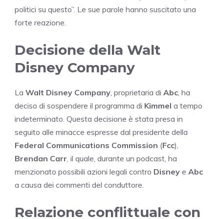
politici su questo”. Le sue parole hanno suscitato una
forte reazione.
Decisione della Walt
Disney Company
La
Walt Disney Company
, proprietaria di
Abc
, ha
deciso di sospendere il programma di
Kimmel
a tempo
indeterminato. Questa decisione è stata presa in
seguito alle minacce espresse dal presidente della
Federal Communications Commission
(
Fcc
),
Brendan Carr
, il quale, durante un podcast, ha
menzionato possibili azioni legali contro
Disney
e
Abc
a causa dei commenti del conduttore.
Relazione conflittuale con