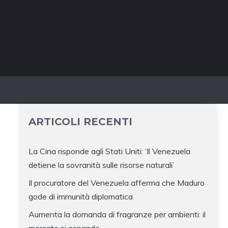
ARTICOLI RECENTI
La Cina risponde agli Stati Uniti: ‘Il Venezuela
detiene la sovranità sulle risorse naturali’
Il procuratore del Venezuela afferma che Maduro
gode di immunità diplomatica
Aumenta la domanda di fragranze per ambienti: il