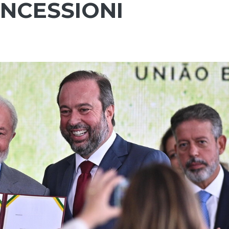
ONCESSIONI