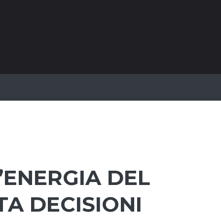
L’ENERGIA DEL
TA DECISIONI