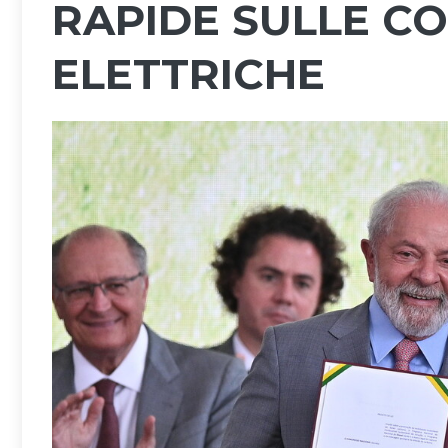
RAPIDE SULLE C
ELETTRICHE