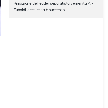
Rimozione del leader separatista yemenita Al-
Zubaidi: ecco cosa è successo