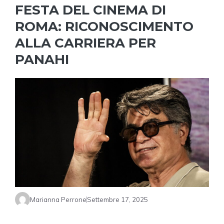
FESTA DEL CINEMA DI
ROMA: RICONOSCIMENTO
ALLA CARRIERA PER
PANAHI
Marianna Perrone
Settembre 17, 2025