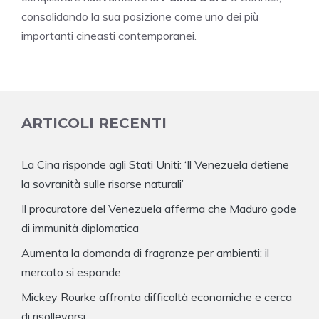
consolidando la sua posizione come uno dei più
importanti cineasti contemporanei.
ARTICOLI RECENTI
La Cina risponde agli Stati Uniti: ‘Il Venezuela detiene
la sovranità sulle risorse naturali’
Il procuratore del Venezuela afferma che Maduro gode
di immunità diplomatica
Aumenta la domanda di fragranze per ambienti: il
mercato si espande
Mickey Rourke affronta difficoltà economiche e cerca
di risollevarsi