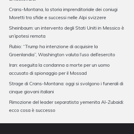
Crans-Montana, la storia imprenditoriale dei coniugi
Moretti tra sfide e successi nelle Alpi svizzere
Sheinbaum: un intervento degli Stati Uniti in Messico è
un’ipotesi remota
Rubio: “Trump ha intenzione di acquisire la
Groenlandia”, Washington valuta l’uso dell’esercito
Iran: eseguita la condanna a morte per un uomo
accusato di spionaggio per il Mossad
Strage di Crans-Montana: oggi si svolgono i funerali di
cinque giovani italiani
Rimozione del leader separatista yemenita Al-Zubaidi:
ecco cosa è successo