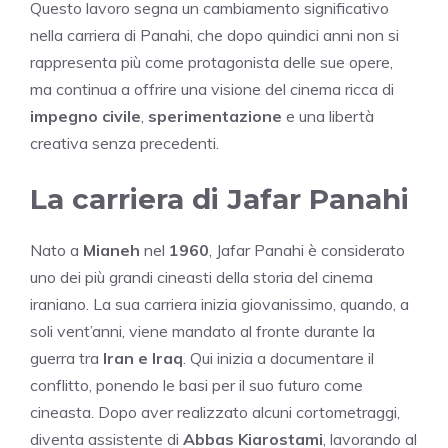
Questo lavoro segna un cambiamento significativo
nella carriera di Panahi, che dopo quindici anni non si
rappresenta più come protagonista delle sue opere,
ma continua a offrire una visione del cinema ricca di
impegno civile
,
sperimentazione
e una libertà
creativa senza precedenti.
La carriera di Jafar Panahi
Nato a
Mianeh
nel
1960
, Jafar Panahi è considerato
uno dei più grandi cineasti della storia del cinema
iraniano. La sua carriera inizia giovanissimo, quando, a
soli vent’anni, viene mandato al fronte durante la
guerra tra
Iran e Iraq
. Qui inizia a documentare il
conflitto, ponendo le basi per il suo futuro come
cineasta. Dopo aver realizzato alcuni cortometraggi,
diventa assistente di
Abbas Kiarostami
, lavorando al