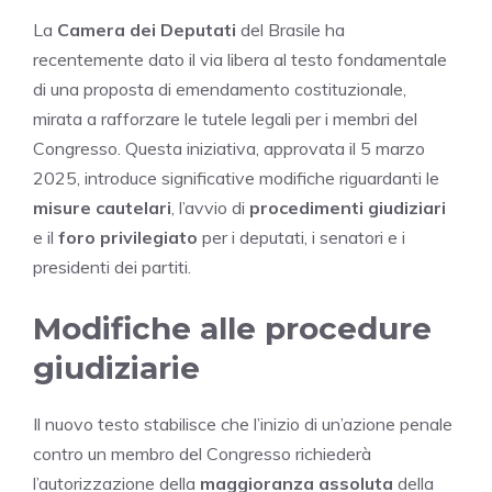
La
Camera dei Deputati
del Brasile ha
recentemente dato il via libera al testo fondamentale
di una proposta di emendamento costituzionale,
mirata a rafforzare le tutele legali per i membri del
Congresso. Questa iniziativa, approvata il 5 marzo
2025, introduce significative modifiche riguardanti le
misure cautelari
, l’avvio di
procedimenti giudiziari
e il
foro privilegiato
per i deputati, i senatori e i
presidenti dei partiti.
Modifiche alle procedure
giudiziarie
Il nuovo testo stabilisce che l’inizio di un’azione penale
contro un membro del Congresso richiederà
l’autorizzazione della
maggioranza assoluta
della