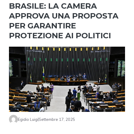
BRASILE: LA CAMERA
APPROVA UNA PROPOSTA
PER GARANTIRE
PROTEZIONE AI POLITICI
Egidio Luigi
Settembre 17, 2025