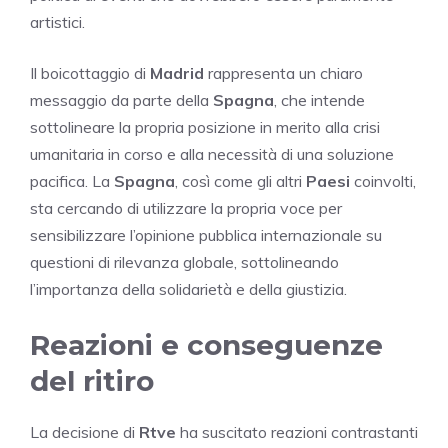
artistici.
Il boicottaggio di
Madrid
rappresenta un chiaro
messaggio da parte della
Spagna
, che intende
sottolineare la propria posizione in merito alla crisi
umanitaria in corso e alla necessità di una soluzione
pacifica. La
Spagna
, così come gli altri
Paesi
coinvolti,
sta cercando di utilizzare la propria voce per
sensibilizzare l’opinione pubblica internazionale su
questioni di rilevanza globale, sottolineando
l’importanza della solidarietà e della giustizia.
Reazioni e conseguenze
del ritiro
La decisione di
Rtve
ha suscitato reazioni contrastanti