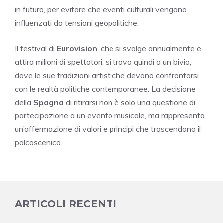
in futuro, per evitare che eventi culturali vengano
influenzati da tensioni geopolitiche.
Il festival di
Eurovision
, che si svolge annualmente e
attira milioni di spettatori, si trova quindi a un bivio,
dove le sue tradizioni artistiche devono confrontarsi
con le realtà politiche contemporanee. La decisione
della
Spagna
di ritirarsi non è solo una questione di
partecipazione a un evento musicale, ma rappresenta
un’affermazione di valori e principi che trascendono il
palcoscenico.
ARTICOLI RECENTI