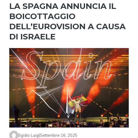
LA SPAGNA ANNUNCIA IL
BOICOTTAGGIO
DELL’EUROVISION A CAUSA
DI ISRAELE
Egidio Luigi
Settembre 16, 2025