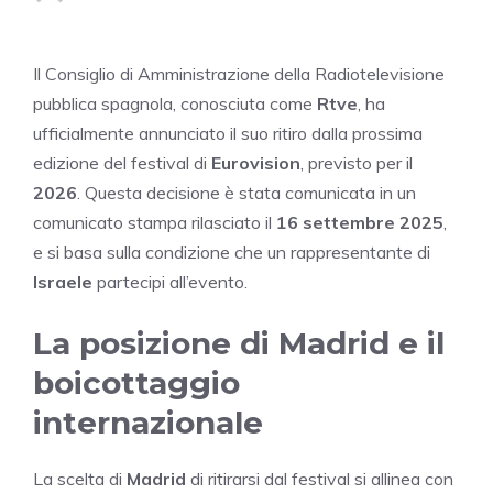
Il Consiglio di Amministrazione della Radiotelevisione
pubblica spagnola, conosciuta come
Rtve
, ha
ufficialmente annunciato il suo ritiro dalla prossima
edizione del festival di
Eurovision
, previsto per il
2026
. Questa decisione è stata comunicata in un
comunicato stampa rilasciato il
16 settembre 2025
,
e si basa sulla condizione che un rappresentante di
Israele
partecipi all’evento.
La posizione di Madrid e il
boicottaggio
internazionale
La scelta di
Madrid
di ritirarsi dal festival si allinea con