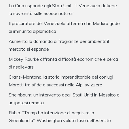
La Cina risponde agli Stati Uniti: ‘Il Venezuela detiene
la sovranità sulle risorse naturali’
Il procuratore del Venezuela afferma che Maduro gode
di immunità diplomatica
Aumenta la domanda di fragranze per ambienti: il
mercato si espande
Mickey Rourke affronta difficoltà economiche e cerca
di risollevarsi
Crans-Montana, la storia imprenditoriale dei coniugi
Moretti tra sfide e successi nelle Alpi svizzere
Sheinbaum: un intervento degli Stati Uniti in Messico è
un’ipotesi remota
Rubio: “Trump ha intenzione di acquisire la
Groenlandia”, Washington valuta l’uso dell’esercito