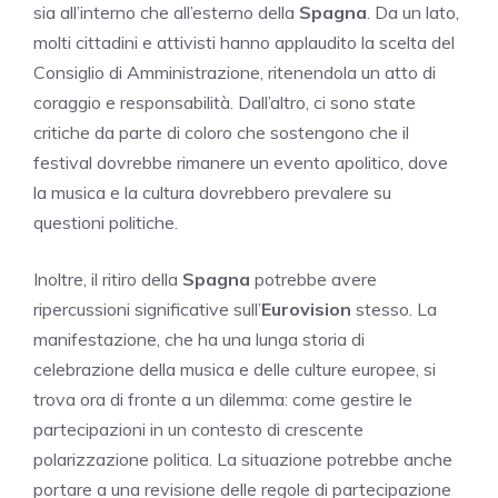
sia all’interno che all’esterno della
Spagna
. Da un lato,
molti cittadini e attivisti hanno applaudito la scelta del
Consiglio di Amministrazione, ritenendola un atto di
coraggio e responsabilità. Dall’altro, ci sono state
critiche da parte di coloro che sostengono che il
festival dovrebbe rimanere un evento apolitico, dove
la musica e la cultura dovrebbero prevalere su
questioni politiche.
Inoltre, il ritiro della
Spagna
potrebbe avere
ripercussioni significative sull’
Eurovision
stesso. La
manifestazione, che ha una lunga storia di
celebrazione della musica e delle culture europee, si
trova ora di fronte a un dilemma: come gestire le
partecipazioni in un contesto di crescente
polarizzazione politica. La situazione potrebbe anche
portare a una revisione delle regole di partecipazione