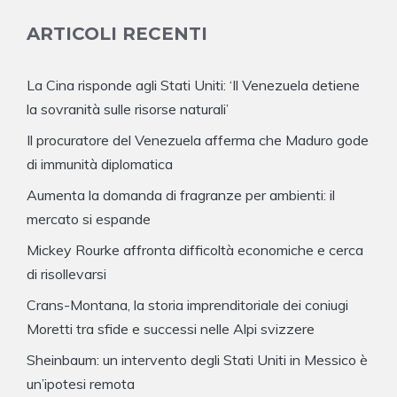
ARTICOLI RECENTI
La Cina risponde agli Stati Uniti: ‘Il Venezuela detiene
la sovranità sulle risorse naturali’
Il procuratore del Venezuela afferma che Maduro gode
di immunità diplomatica
Aumenta la domanda di fragranze per ambienti: il
mercato si espande
Mickey Rourke affronta difficoltà economiche e cerca
di risollevarsi
Crans-Montana, la storia imprenditoriale dei coniugi
Moretti tra sfide e successi nelle Alpi svizzere
Sheinbaum: un intervento degli Stati Uniti in Messico è
un’ipotesi remota