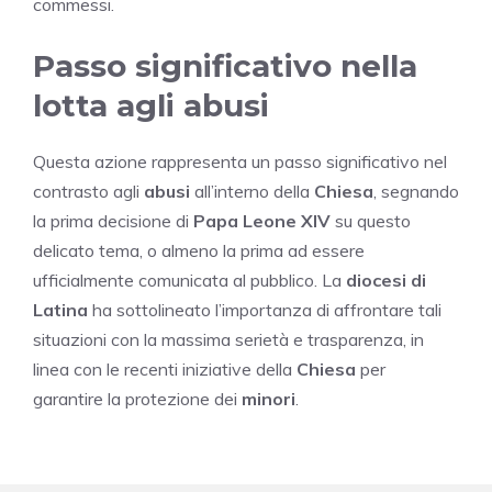
commessi.
Passo significativo nella
lotta agli abusi
Questa azione rappresenta un passo significativo nel
contrasto agli
abusi
all’interno della
Chiesa
, segnando
la prima decisione di
Papa Leone XIV
su questo
delicato tema, o almeno la prima ad essere
ufficialmente comunicata al pubblico. La
diocesi di
Latina
ha sottolineato l’importanza di affrontare tali
situazioni con la massima serietà e trasparenza, in
linea con le recenti iniziative della
Chiesa
per
garantire la protezione dei
minori
.