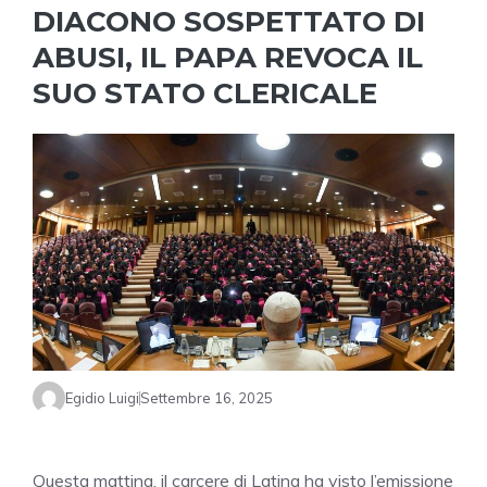
DIACONO SOSPETTATO DI
ABUSI, IL PAPA REVOCA IL
SUO STATO CLERICALE
Egidio Luigi
Settembre 16, 2025
Questa mattina, il carcere di Latina ha visto l’emissione