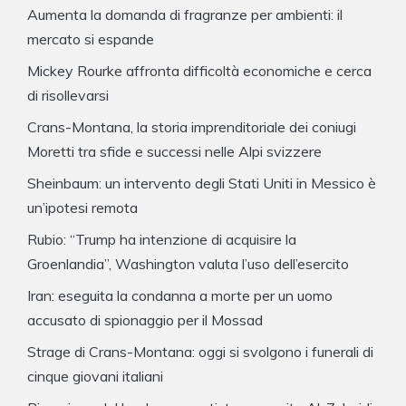
Aumenta la domanda di fragranze per ambienti: il
mercato si espande
Mickey Rourke affronta difficoltà economiche e cerca
di risollevarsi
Crans-Montana, la storia imprenditoriale dei coniugi
Moretti tra sfide e successi nelle Alpi svizzere
Sheinbaum: un intervento degli Stati Uniti in Messico è
un’ipotesi remota
Rubio: “Trump ha intenzione di acquisire la
Groenlandia”, Washington valuta l’uso dell’esercito
Iran: eseguita la condanna a morte per un uomo
accusato di spionaggio per il Mossad
Strage di Crans-Montana: oggi si svolgono i funerali di
cinque giovani italiani