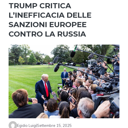
TRUMP CRITICA
L’INEFFICACIA DELLE
SANZIONI EUROPEE
CONTRO LA RUSSIA
Egidio Luigi
Settembre 15, 2025