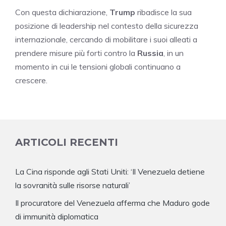
Con questa dichiarazione,
Trump
ribadisce la sua
posizione di leadership nel contesto della sicurezza
internazionale, cercando di mobilitare i suoi alleati a
prendere misure più forti contro la
Russia
, in un
momento in cui le tensioni globali continuano a
crescere.
ARTICOLI RECENTI
La Cina risponde agli Stati Uniti: ‘Il Venezuela detiene
la sovranità sulle risorse naturali’
Il procuratore del Venezuela afferma che Maduro gode
di immunità diplomatica