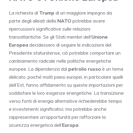
La richiesta di
Trump
di un maggiore impegno da
parte degli alleati della
NATO
potrebbe avere
ripercussioni significative sulle relazioni
transatlantiche. Se gli Stati membri dell’
Unione
Europea
decidessero di seguire le indicazioni del
Presidente statunitense, ciò potrebbe comportare un
cambiamento radicale nelle politiche energetiche
europee. La dipendenza dal
petrolio russo
è un tema
delicato, poiché molti paesi europei, in particolare quelli
dell’Est, fanno affidamento su queste importazioni per
soddisfare le loro esigenze energetiche. La transizione
verso fonti di energia alternative richiederebbe tempo
e investimenti significativi, ma potrebbe anche
rappresentare un’opportunità per rafforzare la
sicurezza energetica dell’
Europa
.