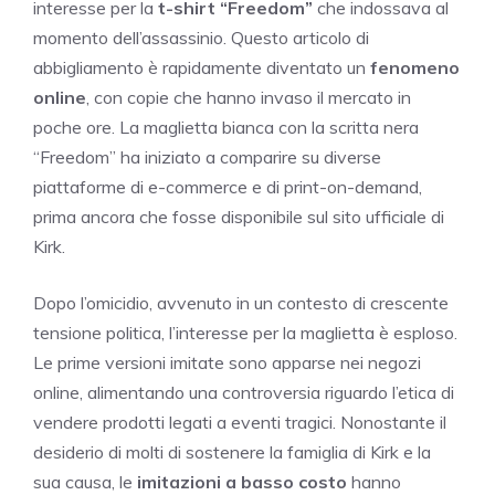
interesse per la
t-shirt “Freedom”
che indossava al
momento dell’assassinio. Questo articolo di
abbigliamento è rapidamente diventato un
fenomeno
online
, con copie che hanno invaso il mercato in
poche ore. La maglietta bianca con la scritta nera
“Freedom” ha iniziato a comparire su diverse
piattaforme di e-commerce e di print-on-demand,
prima ancora che fosse disponibile sul sito ufficiale di
Kirk.
Dopo l’omicidio, avvenuto in un contesto di crescente
tensione politica, l’interesse per la maglietta è esploso.
Le prime versioni imitate sono apparse nei negozi
online, alimentando una controversia riguardo l’etica di
vendere prodotti legati a eventi tragici. Nonostante il
desiderio di molti di sostenere la famiglia di Kirk e la
sua causa, le
imitazioni a basso costo
hanno