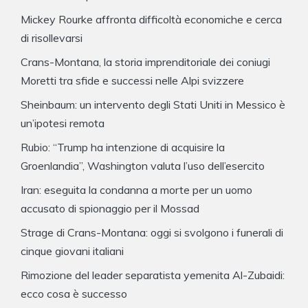
Mickey Rourke affronta difficoltà economiche e cerca
di risollevarsi
Crans-Montana, la storia imprenditoriale dei coniugi
Moretti tra sfide e successi nelle Alpi svizzere
Sheinbaum: un intervento degli Stati Uniti in Messico è
un’ipotesi remota
Rubio: “Trump ha intenzione di acquisire la
Groenlandia”, Washington valuta l’uso dell’esercito
Iran: eseguita la condanna a morte per un uomo
accusato di spionaggio per il Mossad
Strage di Crans-Montana: oggi si svolgono i funerali di
cinque giovani italiani
Rimozione del leader separatista yemenita Al-Zubaidi:
ecco cosa è successo