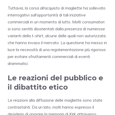
Tuttavia, la corsa all’acquisto di magliette ha sollevato
interrogativi sull’opportunità di tali iniziative
commerciali in un momento di lutto. Molti consumatori
si sono sentiti disorientati dalla presenza di numerose
varianti della t-shirt, alcune delle quali non autorizzate,
che hanno invaso il mercato. La questione ha messo in
luce la necessità di una regolamentazione più rigorosa
per evitare sfruttamenti commerciali di eventi
drammatici.
Le reazioni del pubblico e
il dibattito etico
Le reazioni alla diffusione delle magliette sono state
contrastanti. Da un lato, molti hanno espresso il
desiderio di onorare la memoria di Kirk attraverso