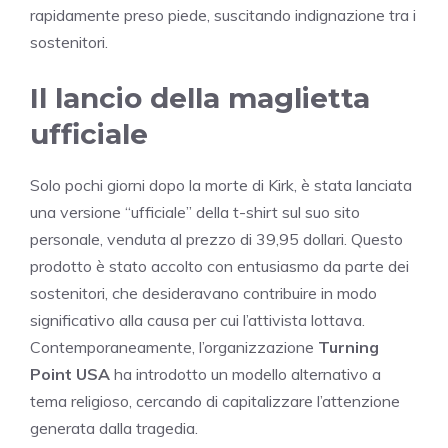
rapidamente preso piede, suscitando indignazione tra i
sostenitori.
Il lancio della maglietta
ufficiale
Solo pochi giorni dopo la morte di Kirk, è stata lanciata
una versione “ufficiale” della t-shirt sul suo sito
personale, venduta al prezzo di 39,95 dollari. Questo
prodotto è stato accolto con entusiasmo da parte dei
sostenitori, che desideravano contribuire in modo
significativo alla causa per cui l’attivista lottava.
Contemporaneamente, l’organizzazione
Turning
Point USA
ha introdotto un modello alternativo a
tema religioso, cercando di capitalizzare l’attenzione
generata dalla tragedia.