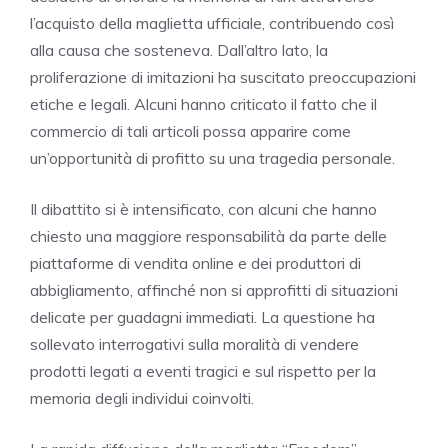
l’acquisto della maglietta ufficiale, contribuendo così
alla causa che sosteneva. Dall’altro lato, la
proliferazione di imitazioni ha suscitato preoccupazioni
etiche e legali. Alcuni hanno criticato il fatto che il
commercio di tali articoli possa apparire come
un’opportunità di profitto su una tragedia personale.
Il dibattito si è intensificato, con alcuni che hanno
chiesto una maggiore responsabilità da parte delle
piattaforme di vendita online e dei produttori di
abbigliamento, affinché non si approfitti di situazioni
delicate per guadagni immediati. La questione ha
sollevato interrogativi sulla moralità di vendere
prodotti legati a eventi tragici e sul rispetto per la
memoria degli individui coinvolti.