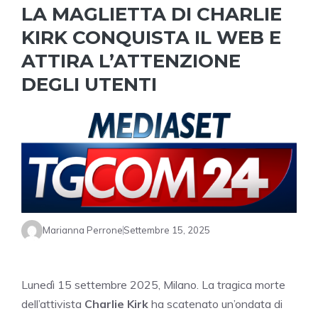
LA MAGLIETTA DI CHARLIE
KIRK CONQUISTA IL WEB E
ATTIRA L’ATTENZIONE
DEGLI UTENTI
Marianna Perrone
Settembre 15, 2025
Lunedì 15 settembre 2025, Milano. La tragica morte
dell’attivista
Charlie Kirk
ha scatenato un’ondata di