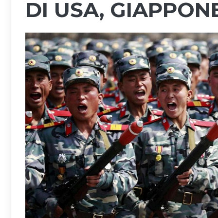
DI USA, GIAPPON