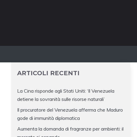
ARTICOLI RECENTI
La Cina risponde agli Stati Uniti: ‘Il Venezuela
detiene la sovranità sulle risorse naturali’
Il procuratore del Venezuela afferma che Maduro
gode di immunità diplomatica
Aumenta la domanda di fragranze per ambienti: il