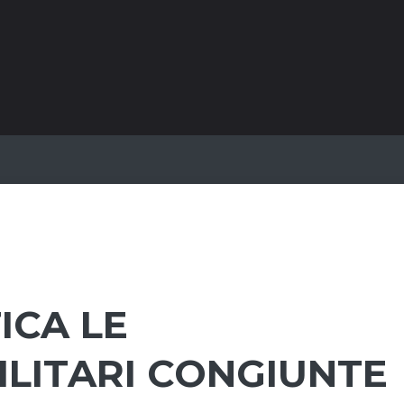
ICA LE
ILITARI CONGIUNTE