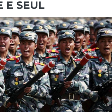
E E SEUL