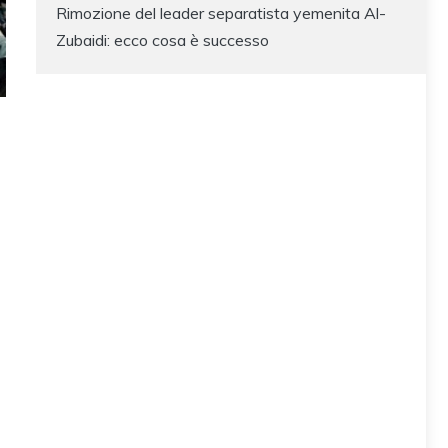
Rimozione del leader separatista yemenita Al-
Zubaidi: ecco cosa è successo