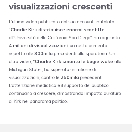
visualizzazioni crescenti
L’ultimo video pubblicato dal suo account, intitolato
“
Charlie Kirk distribuisce enormi sconfitte
all’Università della California San Diego”, ha raggiunto
4 milioni di visualizzazioni
, un netto aumento
rispetto alle
300mila
precedenti alla sparatoria. Un
altro video, “
Charlie Kirk smonta le bugie woke
alla
Michigan State”, ha superato un milione di
visualizzazioni, contro le
250mila
precedenti.
L’attenzione mediatica e il supporto del pubblico
continuano a crescere, dimostrando l’impatto duraturo
di Kirk nel panorama politico.