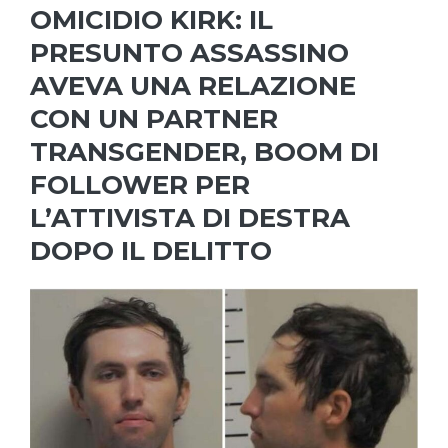
OMICIDIO KIRK: IL
PRESUNTO ASSASSINO
AVEVA UNA RELAZIONE
CON UN PARTNER
TRANSGENDER, BOOM DI
FOLLOWER PER
L’ATTIVISTA DI DESTRA
DOPO IL DELITTO