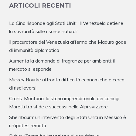
ARTICOLI RECENTI
La Cina risponde agli Stati Uniti: ‘Il Venezuela detiene
la sovranità sulle risorse naturali’
Il procuratore del Venezuela afferma che Maduro gode
di immunità diplomatica
Aumenta la domanda di fragranze per ambienti: il
mercato si espande
Mickey Rourke affronta difficoltà economiche e cerca
di risollevarsi
Crans-Montana, la storia imprenditoriale dei coniugi
Moretti tra sfide e successi nelle Alpi svizzere
Sheinbaum: un intervento degli Stati Uniti in Messico è
un’ipotesi remota