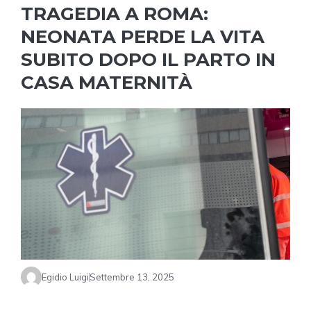
TRAGEDIA A ROMA:
NEONATA PERDE LA VITA
SUBITO DOPO IL PARTO IN
CASA MATERNITÀ
Egidio Luigi
Settembre 13, 2025