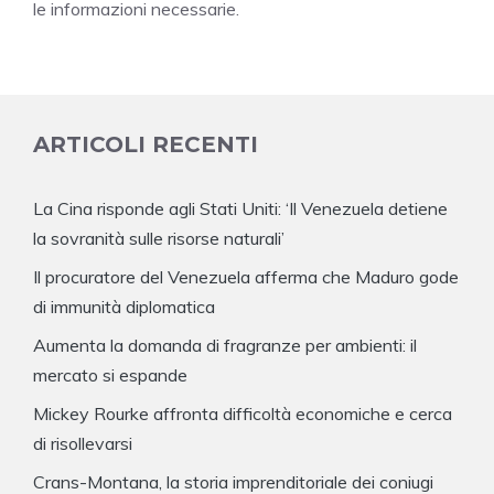
le informazioni necessarie.
ARTICOLI RECENTI
La Cina risponde agli Stati Uniti: ‘Il Venezuela detiene
la sovranità sulle risorse naturali’
Il procuratore del Venezuela afferma che Maduro gode
di immunità diplomatica
Aumenta la domanda di fragranze per ambienti: il
mercato si espande
Mickey Rourke affronta difficoltà economiche e cerca
di risollevarsi
Crans-Montana, la storia imprenditoriale dei coniugi