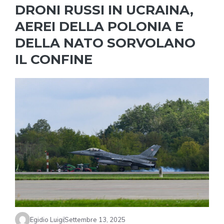
DRONI RUSSI IN UCRAINA,
AEREI DELLA POLONIA E
DELLA NATO SORVOLANO
IL CONFINE
Egidio Luigi
Settembre 13, 2025