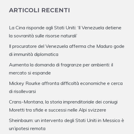
ARTICOLI RECENTI
La Cina risponde agli Stati Uniti: ‘Il Venezuela detiene
la sovranità sulle risorse naturali’
Il procuratore del Venezuela afferma che Maduro gode
di immunità diplomatica
Aumenta la domanda di fragranze per ambienti: il
mercato si espande
Mickey Rourke affronta difficoltà economiche e cerca
di risollevarsi
Crans-Montana, la storia imprenditoriale dei coniugi
Moretti tra sfide e successi nelle Alpi svizzere
Sheinbaum: un intervento degli Stati Uniti in Messico è
un’ipotesi remota