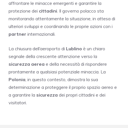
affrontare le minacce emergenti e garantire la
protezione dei
cittadini
. Il governo polacco sta
monitorando attentamente la situazione, in attesa di
ulteriori sviluppi e coordinando le proprie azioni con i
partner
internazionali.
La chiusura dell’aeroporto di
Lublino
è un chiaro
segnale della crescente attenzione verso la
sicurezza aerea
e della necessità di rispondere
prontamente a qualsiasi potenziale minaccia. La
Polonia
, in questo contesto, dimostra la sua
determinazione a proteggere il proprio spazio aereo e
a garantire la
sicurezza
dei propri cittadini e dei
visitatori.