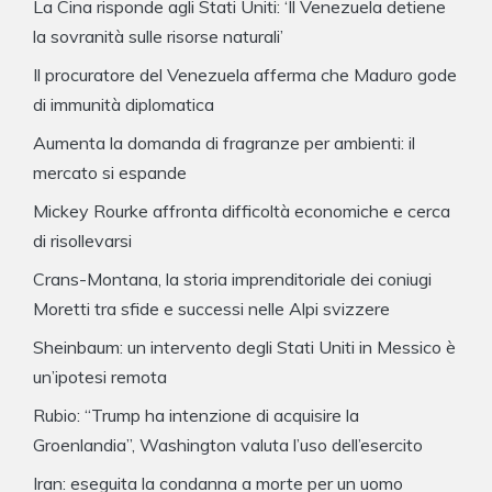
La Cina risponde agli Stati Uniti: ‘Il Venezuela detiene
la sovranità sulle risorse naturali’
Il procuratore del Venezuela afferma che Maduro gode
di immunità diplomatica
Aumenta la domanda di fragranze per ambienti: il
mercato si espande
Mickey Rourke affronta difficoltà economiche e cerca
di risollevarsi
Crans-Montana, la storia imprenditoriale dei coniugi
Moretti tra sfide e successi nelle Alpi svizzere
Sheinbaum: un intervento degli Stati Uniti in Messico è
un’ipotesi remota
Rubio: “Trump ha intenzione di acquisire la
Groenlandia”, Washington valuta l’uso dell’esercito
Iran: eseguita la condanna a morte per un uomo