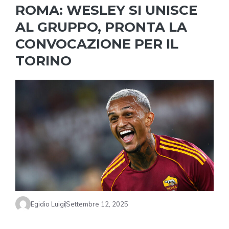
ROMA: WESLEY SI UNISCE
AL GRUPPO, PRONTA LA
CONVOCAZIONE PER IL
TORINO
Egidio Luigi
Settembre 12, 2025