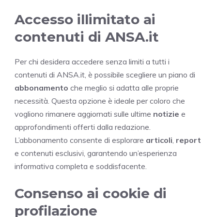
Accesso illimitato ai
contenuti di ANSA.it
Per chi desidera accedere senza limiti a tutti i
contenuti di ANSA.it, è possibile scegliere un piano di
abbonamento
che meglio si adatta alle proprie
necessità. Questa opzione è ideale per coloro che
vogliono rimanere aggiornati sulle ultime
notizie
e
approfondimenti offerti dalla redazione.
L’abbonamento consente di esplorare
articoli
,
report
e contenuti esclusivi, garantendo un’esperienza
informativa completa e soddisfacente.
Consenso ai cookie di
profilazione