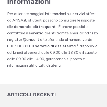
informazioni
Per ottenere maggiori informazioni sui
servizi
offerti
da ANSA.it, gli utenti possono consultare le risposte
alle
domande più frequenti
. È anche possibile
contattare il
servizio clienti
tramite email all’indirizzo
register@ansa.it
o telefonando al numero verde
800 938 881. Il
servizio di assistenza
è disponibile
dal lunedì al venerdì dalle 09:00 alle 18:30 e il sabato
dalle 09:00 alle 14:00, garantendo supporto e
informazioni utili a tutti gli utenti.
ARTICOLI RECENTI