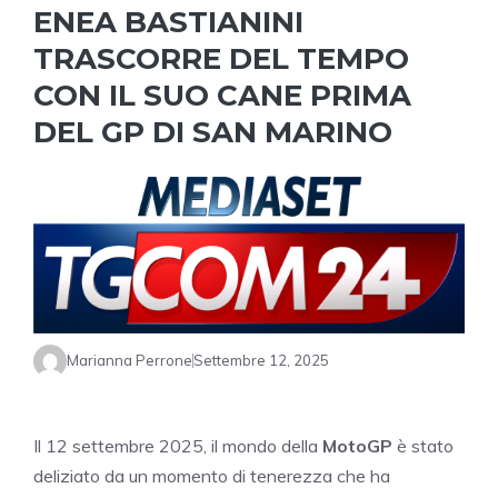
ENEA BASTIANINI
TRASCORRE DEL TEMPO
CON IL SUO CANE PRIMA
DEL GP DI SAN MARINO
Marianna Perrone
Settembre 12, 2025
Il 12 settembre 2025, il mondo della
MotoGP
è stato
deliziato da un momento di tenerezza che ha