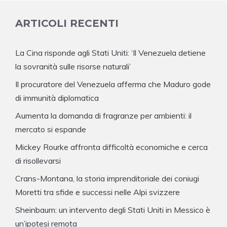
ARTICOLI RECENTI
La Cina risponde agli Stati Uniti: ‘Il Venezuela detiene
la sovranità sulle risorse naturali’
Il procuratore del Venezuela afferma che Maduro gode
di immunità diplomatica
Aumenta la domanda di fragranze per ambienti: il
mercato si espande
Mickey Rourke affronta difficoltà economiche e cerca
di risollevarsi
Crans-Montana, la storia imprenditoriale dei coniugi
Moretti tra sfide e successi nelle Alpi svizzere
Sheinbaum: un intervento degli Stati Uniti in Messico è
un’ipotesi remota