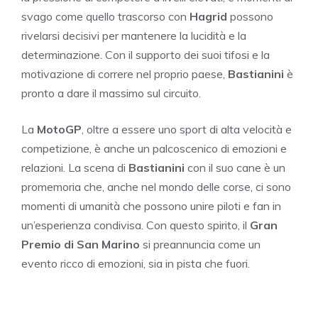
svago come quello trascorso con
Hagrid
possono
rivelarsi decisivi per mantenere la lucidità e la
determinazione. Con il supporto dei suoi tifosi e la
motivazione di correre nel proprio paese,
Bastianini
è
pronto a dare il massimo sul circuito.
La
MotoGP
, oltre a essere uno sport di alta velocità e
competizione, è anche un palcoscenico di emozioni e
relazioni. La scena di
Bastianini
con il suo cane è un
promemoria che, anche nel mondo delle corse, ci sono
momenti di umanità che possono unire piloti e fan in
un’esperienza condivisa. Con questo spirito, il
Gran
Premio di San Marino
si preannuncia come un
evento ricco di emozioni, sia in pista che fuori.