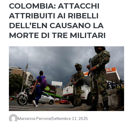
COLOMBIA: ATTACCHI
ATTRIBUITI AI RIBELLI
DELL’ELN CAUSANO LA
MORTE DI TRE MILITARI
Marianna Perrone
Settembre 11, 2025