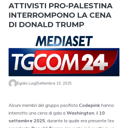
ATTIVISTI PRO-PALESTINA
INTERROMPONO LA CENA
DI DONALD TRUMP
Egidio Luigi
Settembre 10, 2025
Alcuni membri del gruppo pacifista
Codepink
hanno
interrotto una cena di gala a
Washington
, il
10
settembre 2025
, durante la quale era presente l’ex