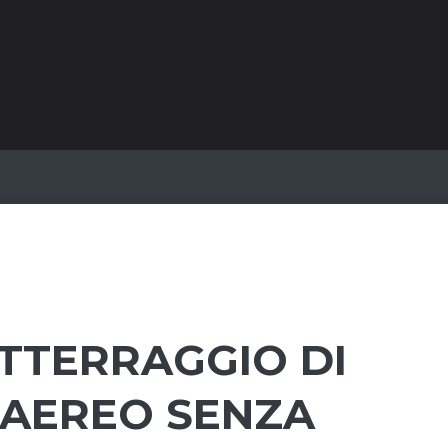
ATTERRAGGIO DI
 AEREO SENZA