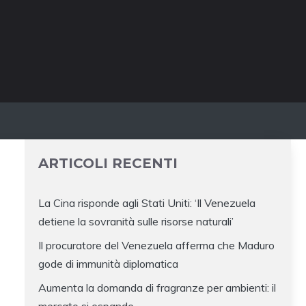
ARTICOLI RECENTI
La Cina risponde agli Stati Uniti: ‘Il Venezuela
detiene la sovranità sulle risorse naturali’
Il procuratore del Venezuela afferma che Maduro
gode di immunità diplomatica
Aumenta la domanda di fragranze per ambienti: il