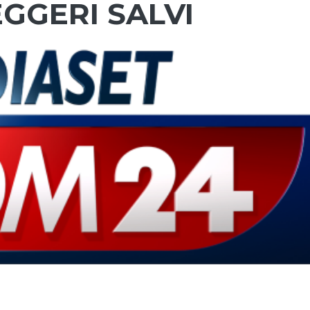
GGERI SALVI