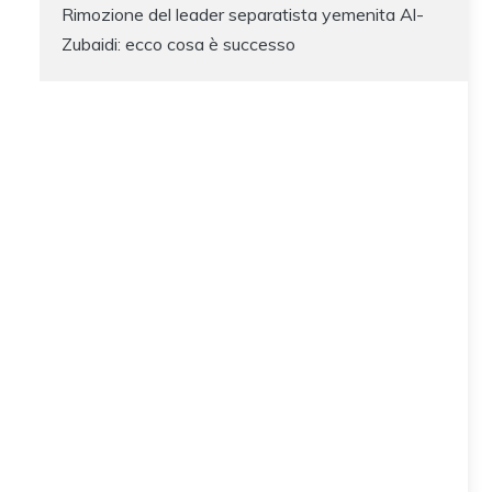
Rimozione del leader separatista yemenita Al-
Zubaidi: ecco cosa è successo