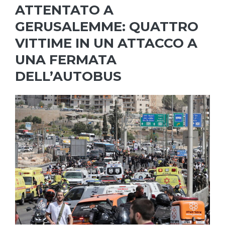
ATTENTATO A
GERUSALEMME: QUATTRO
VITTIME IN UN ATTACCO A
UNA FERMATA
DELL’AUTOBUS