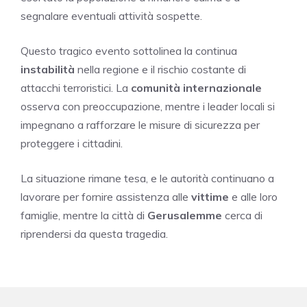
segnalare eventuali attività sospette.
Questo tragico evento sottolinea la continua
instabilità
nella regione e il rischio costante di
attacchi terroristici. La
comunità internazionale
osserva con preoccupazione, mentre i leader locali si
impegnano a rafforzare le misure di sicurezza per
proteggere i cittadini.
La situazione rimane tesa, e le autorità continuano a
lavorare per fornire assistenza alle
vittime
e alle loro
famiglie, mentre la città di
Gerusalemme
cerca di
riprendersi da questa tragedia.