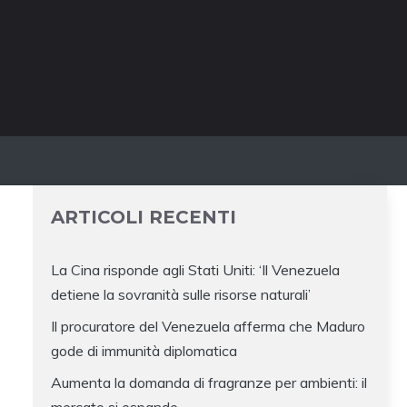
ARTICOLI RECENTI
La Cina risponde agli Stati Uniti: ‘Il Venezuela
detiene la sovranità sulle risorse naturali’
Il procuratore del Venezuela afferma che Maduro
gode di immunità diplomatica
Aumenta la domanda di fragranze per ambienti: il