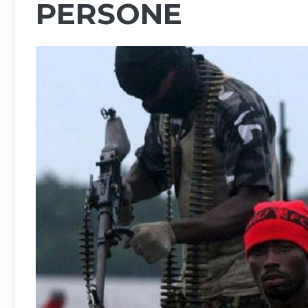
PERSONE