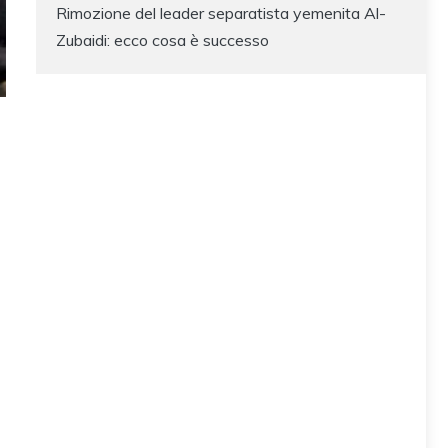
Rimozione del leader separatista yemenita Al-
Zubaidi: ecco cosa è successo