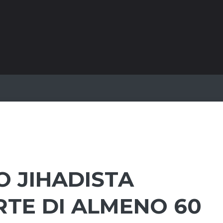
O JIHADISTA
TE DI ALMENO 60