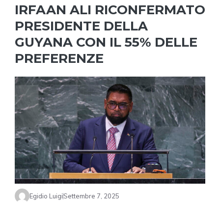
IRFAAN ALI RICONFERMATO
PRESIDENTE DELLA
GUYANA CON IL 55% DELLE
PREFERENZE
Egidio Luigi
Settembre 7, 2025