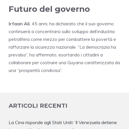
Futuro del governo
Irfaan Ali
, 45 anni, ha dichiarato che il suo governo
continuerà a concentrarsi sullo sviluppo dell’industria
petrolifera come mezzo per combattere la povertà e
rafforzare la sicurezza nazionale. “La democrazia ha
prevalso”, ha affermato, esortando i cittadini a
collaborare per costruire una Guyana caratterizzata da
una “prosperità condivisa”.
ARTICOLI RECENTI
La Cina risponde agli Stati Uniti: ‘Il Venezuela detiene