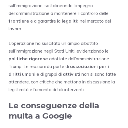
sull’immigrazione, sottolineando l’impegno
dell’amministrazione a mantenere il controllo delle
frontiere
e a garantire la
legalità
nel mercato del
lavoro.
L’operazione ha suscitato un ampio dibattito
sull’immigrazione negli Stati Uniti, evidenziando le
politiche rigorose
adottate dall’amministrazione
Trump. Le reazioni da parte di
associazioni per i
diritti umani
e di gruppi di
attivisti
non si sono fatte
attendere, con critiche che mettono in discussione la
legittimità e l’umanità di tali interventi.
Le conseguenze della
multa a Google