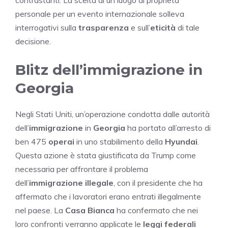
personale per un evento internazionale solleva
interrogativi sulla
trasparenza
e sull’
eticità
di tale
decisione.
Blitz dell’immigrazione in
Georgia
Negli Stati Uniti, un’operazione condotta dalle autorità
dell’
immigrazione
in
Georgia
ha portato all’arresto di
ben 475
operai
in uno stabilimento della
Hyundai
.
Questa azione è stata giustificata da Trump come
necessaria per affrontare il problema
dell’
immigrazione illegale
, con il presidente che ha
affermato che i lavoratori erano entrati illegalmente
nel paese. La
Casa Bianca
ha confermato che nei
loro confronti verranno applicate le
leggi federali