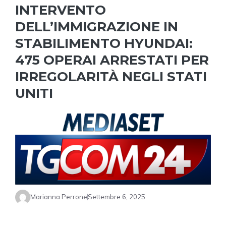
INTERVENTO
DELL’IMMIGRAZIONE IN
STABILIMENTO HYUNDAI:
475 OPERAI ARRESTATI PER
IRREGOLARITÀ NEGLI STATI
UNITI
Marianna Perrone
Settembre 6, 2025