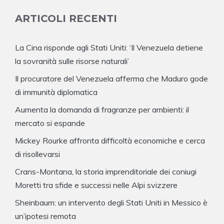
ARTICOLI RECENTI
La Cina risponde agli Stati Uniti: ‘Il Venezuela detiene
la sovranità sulle risorse naturali’
Il procuratore del Venezuela afferma che Maduro gode
di immunità diplomatica
Aumenta la domanda di fragranze per ambienti: il
mercato si espande
Mickey Rourke affronta difficoltà economiche e cerca
di risollevarsi
Crans-Montana, la storia imprenditoriale dei coniugi
Moretti tra sfide e successi nelle Alpi svizzere
Sheinbaum: un intervento degli Stati Uniti in Messico è
un’ipotesi remota