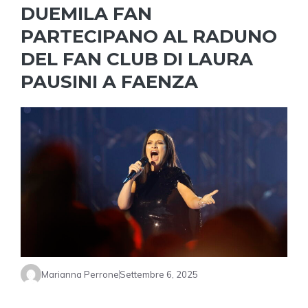
DUEMILA FAN
PARTECIPANO AL RADUNO
DEL FAN CLUB DI LAURA
PAUSINI A FAENZA
Marianna Perrone
Settembre 6, 2025