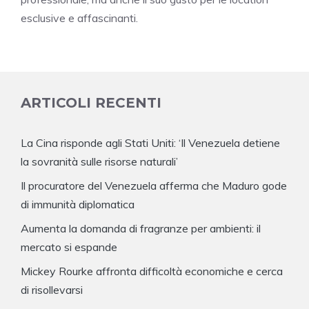
esclusive e affascinanti.
ARTICOLI RECENTI
La Cina risponde agli Stati Uniti: ‘Il Venezuela detiene
la sovranità sulle risorse naturali’
Il procuratore del Venezuela afferma che Maduro gode
di immunità diplomatica
Aumenta la domanda di fragranze per ambienti: il
mercato si espande
Mickey Rourke affronta difficoltà economiche e cerca
di risollevarsi