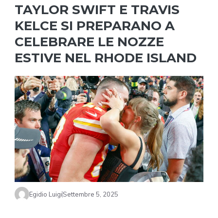
TAYLOR SWIFT E TRAVIS
KELCE SI PREPARANO A
CELEBRARE LE NOZZE
ESTIVE NEL RHODE ISLAND
Egidio Luigi
Settembre 5, 2025