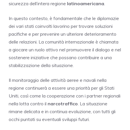
sicurezza dell’intera regione
latinoamericana
.
In questo contesto, è fondamentale che le diplomazie
dei vari stati coinvolti lavorino per trovare soluzioni
pacifiche e per prevenire un ulteriore deterioramento
delle relazioni. La comunità internazionale è chiamata
a giocare un ruolo attivo nel promuovere il dialogo e nel
sostenere iniziative che possano contribuire a una
stabilizzazione della situazione.
Il monitoraggio delle attività aeree e navali nella
regione continuerà a essere una priorità per gli Stati
Uniti, così come la cooperazione con i partner regionali
nella lotta contro il
narcotraffico
. La situazione
rimane delicata e in continua evoluzione, con tutti gli
occhi puntati su eventuali sviluppi futuri.