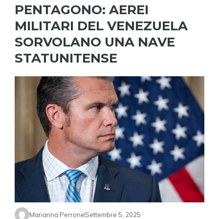
PENTAGONO: AEREI
MILITARI DEL VENEZUELA
SORVOLANO UNA NAVE
STATUNITENSE
Marianna Perrone
Settembre 5, 2025