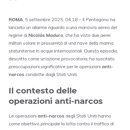
ROMA
, 5 settembre 2025, 04:18 – Il Pentagono ha
lanciato un allarme riguardo a una manovra aerea del
regime di
Nicolás Maduro
, che ha visto due aerei
militari volare in prossimità di una nave della marina
statunitense in acque internazionali. Questo episodio,
descritto come un’azione provocatoria, ha suscitato
preoccupazioni significative per le operazioni
anti-
narcos
condotte dagli Stati Uniti.
Il contesto delle
operazioni anti-narcos
Le operazioni
anti-narcos
degli Stati Uniti hanno
come obiettivo principale la lotta contro il traffico di