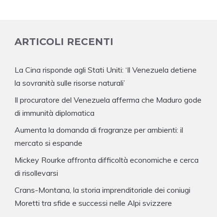
ARTICOLI RECENTI
La Cina risponde agli Stati Uniti: ‘Il Venezuela detiene
la sovranità sulle risorse naturali’
Il procuratore del Venezuela afferma che Maduro gode
di immunità diplomatica
Aumenta la domanda di fragranze per ambienti: il
mercato si espande
Mickey Rourke affronta difficoltà economiche e cerca
di risollevarsi
Crans-Montana, la storia imprenditoriale dei coniugi
Moretti tra sfide e successi nelle Alpi svizzere