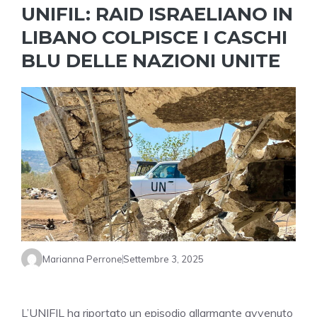
UNIFIL: RAID ISRAELIANO IN
LIBANO COLPISCE I CASCHI
BLU DELLE NAZIONI UNITE
Marianna Perrone
Settembre 3, 2025
L’UNIFIL ha riportato un episodio allarmante avvenuto