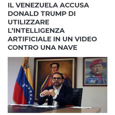
IL VENEZUELA ACCUSA
DONALD TRUMP DI
UTILIZZARE
L’INTELLIGENZA
ARTIFICIALE IN UN VIDEO
CONTRO UNA NAVE