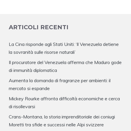
ARTICOLI RECENTI
La Cina risponde agli Stati Uniti: ‘Il Venezuela detiene
la sovranità sulle risorse naturali’
Il procuratore del Venezuela afferma che Maduro gode
di immunità diplomatica
Aumenta la domanda di fragranze per ambienti: il
mercato si espande
Mickey Rourke affronta difficoltà economiche e cerca
di risollevarsi
Crans-Montana, la storia imprenditoriale dei coniugi
Moretti tra sfide e successi nelle Alpi svizzere