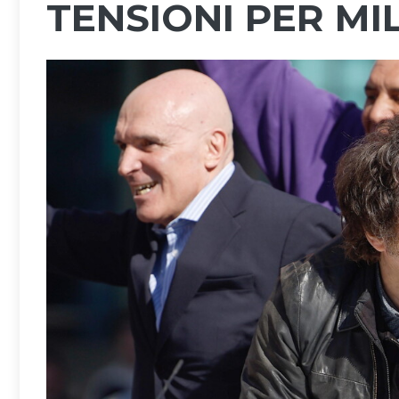
TENSIONI PER MIL