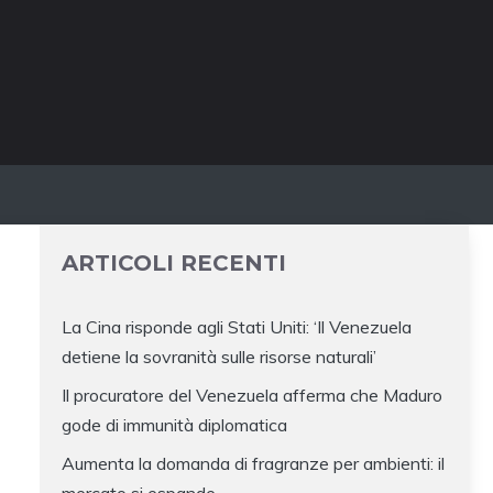
ARTICOLI RECENTI
La Cina risponde agli Stati Uniti: ‘Il Venezuela
detiene la sovranità sulle risorse naturali’
Il procuratore del Venezuela afferma che Maduro
gode di immunità diplomatica
Aumenta la domanda di fragranze per ambienti: il