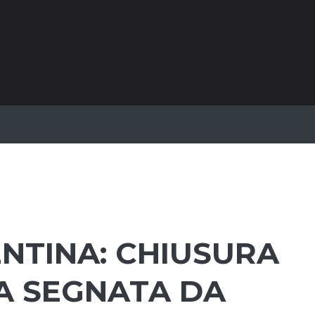
ENTINA: CHIUSURA
A SEGNATA DA