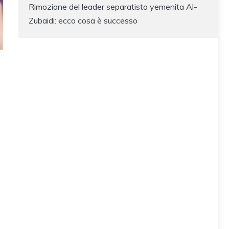
Rimozione del leader separatista yemenita Al-
Zubaidi: ecco cosa è successo