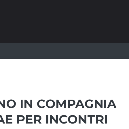
INO IN COMPAGNIA
-AE PER INCONTRI