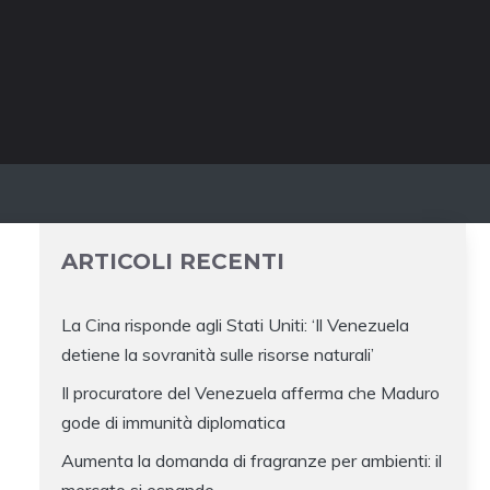
ARTICOLI RECENTI
La Cina risponde agli Stati Uniti: ‘Il Venezuela
detiene la sovranità sulle risorse naturali’
Il procuratore del Venezuela afferma che Maduro
gode di immunità diplomatica
Aumenta la domanda di fragranze per ambienti: il