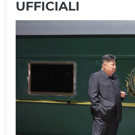
UFFICIALI