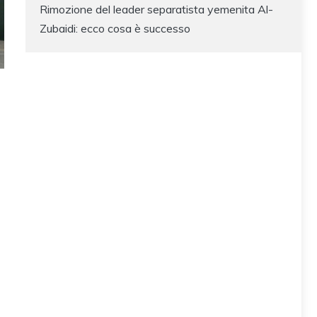
Rimozione del leader separatista yemenita Al-
Zubaidi: ecco cosa è successo