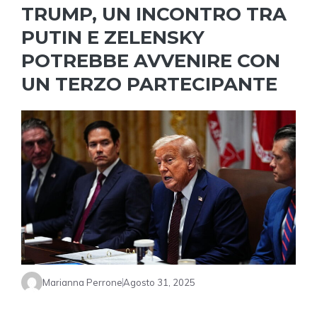
TRUMP, UN INCONTRO TRA
PUTIN E ZELENSKY
POTREBBE AVVENIRE CON
UN TERZO PARTECIPANTE
Marianna Perrone
Agosto 31, 2025