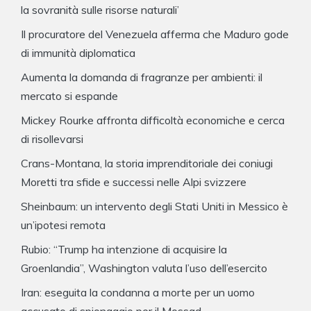
la sovranità sulle risorse naturali’
Il procuratore del Venezuela afferma che Maduro gode
di immunità diplomatica
Aumenta la domanda di fragranze per ambienti: il
mercato si espande
Mickey Rourke affronta difficoltà economiche e cerca
di risollevarsi
Crans-Montana, la storia imprenditoriale dei coniugi
Moretti tra sfide e successi nelle Alpi svizzere
Sheinbaum: un intervento degli Stati Uniti in Messico è
un’ipotesi remota
Rubio: “Trump ha intenzione di acquisire la
Groenlandia”, Washington valuta l’uso dell’esercito
Iran: eseguita la condanna a morte per un uomo