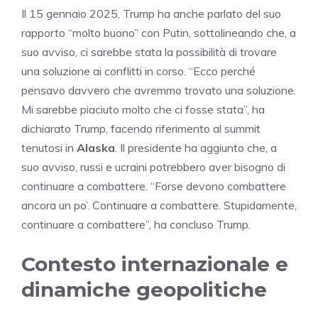
Il 15 gennaio 2025, Trump ha anche parlato del suo
rapporto “molto buono” con Putin, sottolineando che, a
suo avviso, ci sarebbe stata la possibilità di trovare
una soluzione ai conflitti in corso. “Ecco perché
pensavo davvero che avremmo trovato una soluzione.
Mi sarebbe piaciuto molto che ci fosse stata”, ha
dichiarato Trump, facendo riferimento al summit
tenutosi in
Alaska
. Il presidente ha aggiunto che, a
suo avviso, russi e ucraini potrebbero aver bisogno di
continuare a combattere. “Forse devono combattere
ancora un po’. Continuare a combattere. Stupidamente,
continuare a combattere”, ha concluso Trump.
Contesto internazionale e
dinamiche geopolitiche