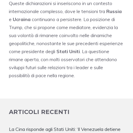
Queste dichiarazioni si inseriscono in un contesto
internazionale complesso, dove le tensioni tra
Russia
e
Ucraina
continuano a persistere. La posizione di
Trump, che si propone come mediatore, evidenzia la
sua volontà di rimanere coinvolto nelle dinamiche
geopolitiche, nonostante le sue precedenti esperienze
come presidente degli
Stati Uniti
. La questione
rimane aperta, con molti osservatori che attendono
sviluppi futuri sulle relazioni tra i leader e sulle
possibilità di pace nella regione.
ARTICOLI RECENTI
La Cina risponde agli Stati Uniti: ‘Il Venezuela detiene