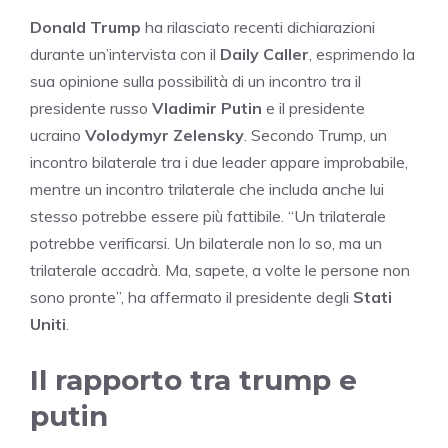
Donald Trump
ha rilasciato recenti dichiarazioni
durante un’intervista con il
Daily Caller
, esprimendo la
sua opinione sulla possibilità di un incontro tra il
presidente russo
Vladimir Putin
e il presidente
ucraino
Volodymyr Zelensky
. Secondo Trump, un
incontro bilaterale tra i due leader appare improbabile,
mentre un incontro trilaterale che includa anche lui
stesso potrebbe essere più fattibile. “Un trilaterale
potrebbe verificarsi. Un bilaterale non lo so, ma un
trilaterale accadrà. Ma, sapete, a volte le persone non
sono pronte”, ha affermato il presidente degli
Stati
Uniti
.
Il rapporto tra trump e
putin