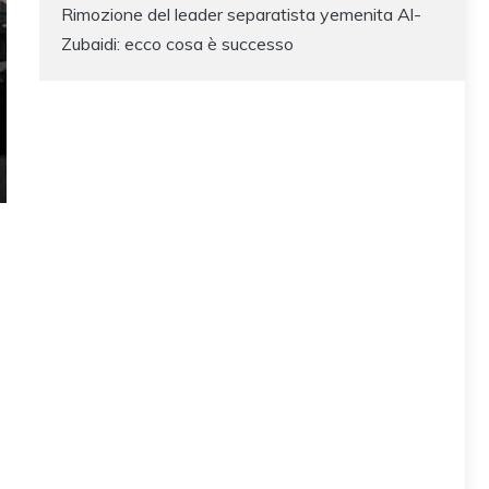
Rimozione del leader separatista yemenita Al-
Zubaidi: ecco cosa è successo