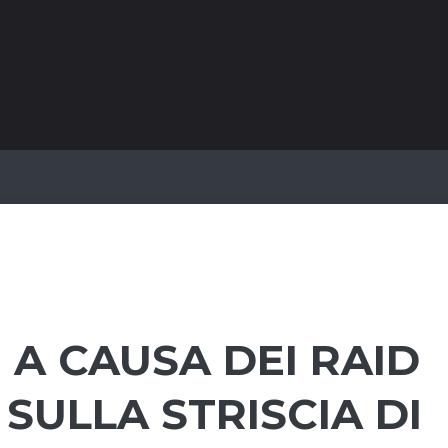
 A CAUSA DEI RAID
 SULLA STRISCIA DI