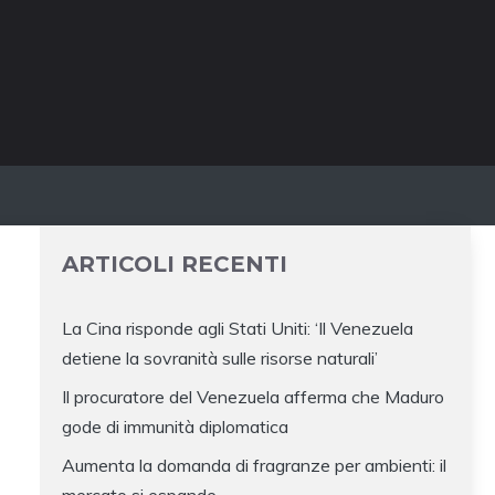
ARTICOLI RECENTI
La Cina risponde agli Stati Uniti: ‘Il Venezuela
detiene la sovranità sulle risorse naturali’
Il procuratore del Venezuela afferma che Maduro
gode di immunità diplomatica
Aumenta la domanda di fragranze per ambienti: il