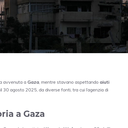
ria avvenuta a
Gaza
, mentre stavano aspettando
aiuti
il 30 agosto 2025, da diverse fonti, tra cui l’agenzia di
oria a Gaza