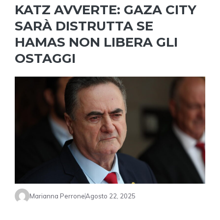
KATZ AVVERTE: GAZA CITY
SARÀ DISTRUTTA SE
HAMAS NON LIBERA GLI
OSTAGGI
Marianna Perrone
Agosto 22, 2025