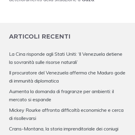
ARTICOLI RECENTI
La Cina risponde agli Stati Uniti: ‘Il Venezuela detiene
la sovranità sulle risorse naturali’
Il procuratore del Venezuela afferma che Maduro gode
di immunità diplomatica
Aumenta la domanda di fragranze per ambienti: il
mercato si espande
Mickey Rourke affronta difficoltà economiche e cerca
di risollevarsi
Crans-Montana, la storia imprenditoriale dei coniugi