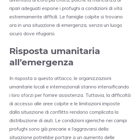
ripari adeguati espone i profughi a condizioni di vita
estremamente difficili. Le famiglie colpite si trovano
ora in una situazione di emergenza, senza un luogo
sicuro dove rifugiarsi.
Risposta umanitaria
all’emergenza
In risposta a questo attacco, le organizzazioni
umanitarie locali e internazionali stanno intensificando
i loro sforzi per fornire assistenza. Tuttavia, la difficoltà
di accesso alle aree colpite e le limitazioni imposte
dalla situazione di conflitto rendono complicata la
distribuzione di aiuti. Le condizioni igieniche nei campi
profughi sono già precarie e l’aggravarsi della
situazione potrebbe portare a un aumento delle