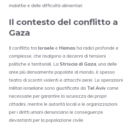
malattie e delle difficoltà alimentari.
Il contesto del conflitto a
Gaza
Il conflitto tra
Israele
e
Hamas
ha radici profonde e
complesse, che risalgono a decenni di tensioni
politiche e territoriali. La
Striscia di Gaza
, una delle
aree più densamente popolate al mondo, è spesso
teatro di scontri violenti e attacchi aerei. Le operazioni
militari israeliane sono giustificate da
Tel Aviv
come
necessarie per garantire la sicurezza dei propri
cittadini, mentre le autorità locali e le organizzazioni
per i diritti umani denunciano le conseguenze
devastanti per la popolazione civile.