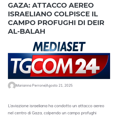
GAZA: ATTACCO AEREO
ISRAELIANO COLPISCE IL
CAMPO PROFUGHI DI DEIR
AL-BALAH
Marianna Perrone
Agosto 21, 2025
L’aviazione israeliana ha condotto un attacco aereo
nel centro di Gaza, colpendo un campo profughi