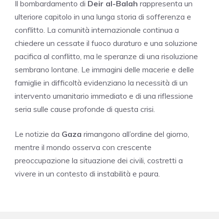
Il bombardamento di
Deir al-Balah
rappresenta un
ulteriore capitolo in una lunga storia di sofferenza e
conflitto. La comunità internazionale continua a
chiedere un cessate il fuoco duraturo e una soluzione
pacifica al conflitto, ma le speranze di una risoluzione
sembrano lontane. Le immagini delle macerie e delle
famiglie in difficoltà evidenziano la necessità di un
intervento umanitario immediato e di una riflessione
seria sulle cause profonde di questa crisi.
Le notizie da
Gaza
rimangono all’ordine del giorno,
mentre il mondo osserva con crescente
preoccupazione la situazione dei civili, costretti a
vivere in un contesto di instabilità e paura.