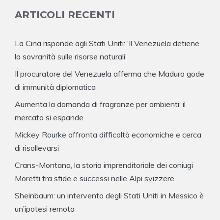
ARTICOLI RECENTI
La Cina risponde agli Stati Uniti: ‘Il Venezuela detiene
la sovranità sulle risorse naturali’
Il procuratore del Venezuela afferma che Maduro gode
di immunità diplomatica
Aumenta la domanda di fragranze per ambienti: il
mercato si espande
Mickey Rourke affronta difficoltà economiche e cerca
di risollevarsi
Crans-Montana, la storia imprenditoriale dei coniugi
Moretti tra sfide e successi nelle Alpi svizzere
Sheinbaum: un intervento degli Stati Uniti in Messico è
un’ipotesi remota