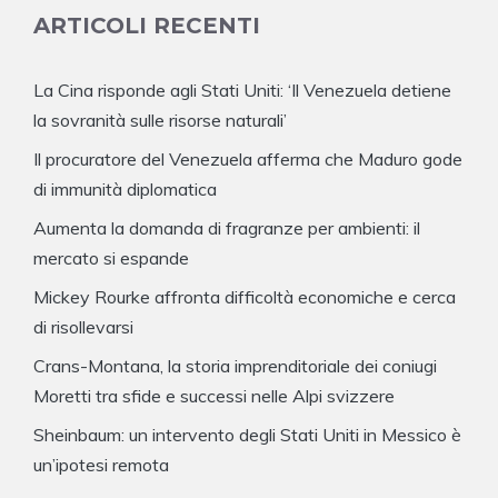
ARTICOLI RECENTI
La Cina risponde agli Stati Uniti: ‘Il Venezuela detiene
la sovranità sulle risorse naturali’
Il procuratore del Venezuela afferma che Maduro gode
di immunità diplomatica
Aumenta la domanda di fragranze per ambienti: il
mercato si espande
Mickey Rourke affronta difficoltà economiche e cerca
di risollevarsi
Crans-Montana, la storia imprenditoriale dei coniugi
Moretti tra sfide e successi nelle Alpi svizzere
Sheinbaum: un intervento degli Stati Uniti in Messico è
un’ipotesi remota