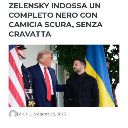
ZELENSKY INDOSSA UN
COMPLETO NERO CON
CAMICIA SCURA, SENZA
CRAVATTA
Egidio Luigi
Agosto 18, 2025